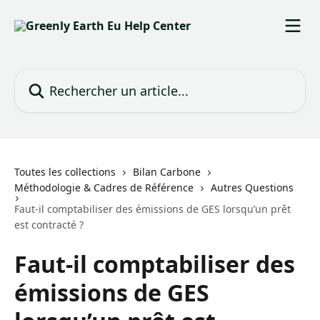
Passer au contenu principal
Rechercher un article...
Toutes les collections
Bilan Carbone
Méthodologie & Cadres de Référence
Autres Questions
Faut-il comptabiliser des émissions de GES lorsqu’un prêt
est contracté ?
Faut-il comptabiliser des
émissions de GES