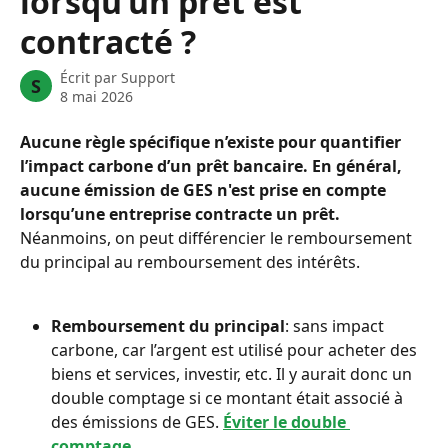
lorsqu’un prêt est
contracté ?
Écrit par
Support
S
8 mai 2026
Aucune règle spécifique n’existe pour quantifier 
l’impact carbone d’un prêt bancaire. En général, 
aucune émission de GES n'est prise en compte 
lorsqu’une entreprise contracte un prêt.
Néanmoins, on peut différencier le remboursement 
du principal au remboursement des intérêts.
Remboursement du principal
: sans impact 
carbone, car l’argent est utilisé pour acheter des 
biens et services, investir, etc. Il y aurait donc un 
double comptage si ce montant était associé à 
des émissions de GES. 
Éviter le double 
comptage