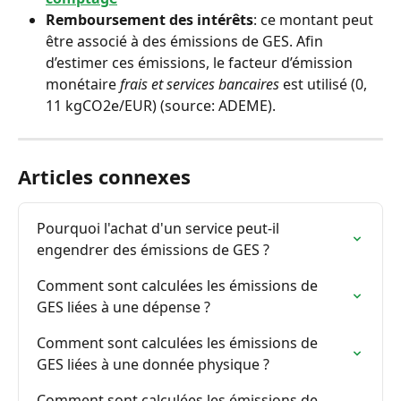
Remboursement des intérêts
: ce montant peut 
être associé à des émissions de GES. Afin 
d’estimer ces émissions, le facteur d’émission 
monétaire 
frais et services bancaires
 est utilisé (0, 
11 kgCO2e/EUR) (source: ADEME).
Articles connexes
Pourquoi l'achat d'un service peut-il 
engendrer des émissions de GES ?
Comment sont calculées les émissions de 
GES liées à une dépense ?
Comment sont calculées les émissions de 
GES liées à une donnée physique ?
Comment sont calculées les émissions de 