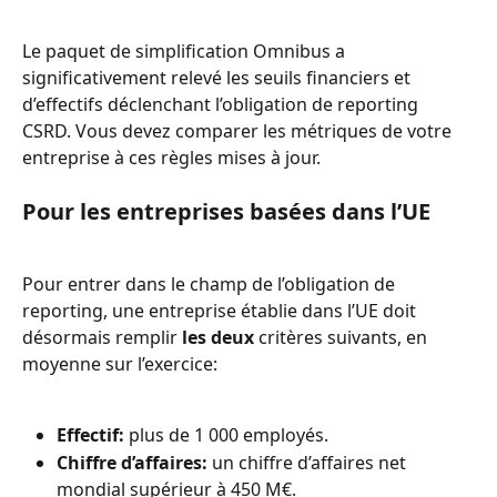
Le paquet de simplification Omnibus a 
significativement relevé les seuils financiers et 
d’effectifs déclenchant l’obligation de reporting 
CSRD. Vous devez comparer les métriques de votre 
entreprise à ces règles mises à jour.
Pour les entreprises basées dans l’UE
Pour entrer dans le champ de l’obligation de 
reporting, une entreprise établie dans l’UE doit 
désormais remplir 
les deux
 critères suivants, en 
moyenne sur l’exercice:
Effectif:
 plus de 1 000 employés.
Chiffre d’affaires:
 un chiffre d’affaires net 
mondial supérieur à 450 M€.