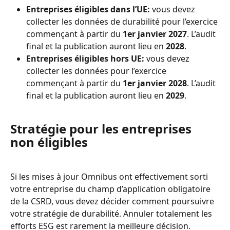
Entreprises éligibles dans l’UE:
 vous devez 
collecter les données de durabilité pour l’exercice 
commençant à partir du 
1er janvier 2027
. L’audit 
final et la publication auront lieu en 
2028
.
Entreprises éligibles hors UE:
 vous devez 
collecter les données pour l’exercice 
commençant à partir du 
1er janvier 2028
. L’audit 
final et la publication auront lieu en 
2029
.
Stratégie pour les entreprises 
non éligibles
Si les mises à jour Omnibus ont effectivement sorti 
votre entreprise du champ d’application obligatoire 
de la CSRD, vous devez décider comment poursuivre 
votre stratégie de durabilité. Annuler totalement les 
efforts ESG est rarement la meilleure décision.