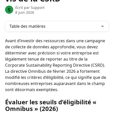
Écrit par
Support
S
8 juin 2026
Table des matières
Avant d’investir des ressources dans une campagne 
de collecte de données approfondie, vous devez 
déterminer avec précision si votre entreprise est 
légalement tenue de reporter au titre de la 
Corporate Sustainability Reporting Directive (CSRD). 
La directive Omnibus de février 2026 a fortement 
modifié les critères d’éligibilité, ce qui signifie que de 
nombreuses entreprises auparavant dans le champ 
sont désormais exemptées.
Évaluer les seuils d’éligibilité « 
Omnibus » (2026)