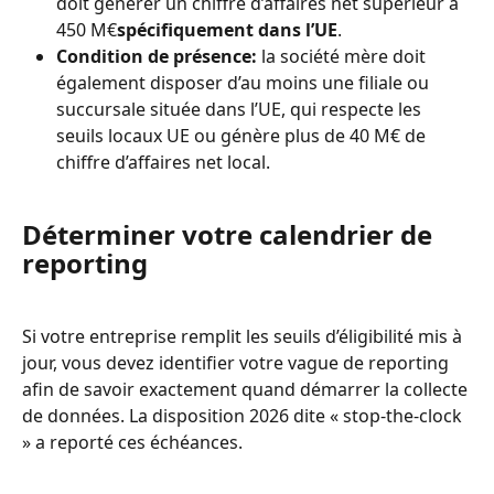
doit générer un chiffre d’affaires net supérieur à 
450 M€
spécifiquement dans l’UE
.
Condition de présence:
 la société mère doit 
également disposer d’au moins une filiale ou 
succursale située dans l’UE, qui respecte les 
seuils locaux UE ou génère plus de 40 M€ de 
chiffre d’affaires net local.
Déterminer votre calendrier de 
reporting
Si votre entreprise remplit les seuils d’éligibilité mis à 
jour, vous devez identifier votre vague de reporting 
afin de savoir exactement quand démarrer la collecte 
de données. La disposition 2026 dite « stop-the-clock 
» a reporté ces échéances.