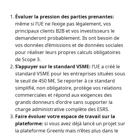
Évaluer la pression des parties prenantes:
même si l’UE ne l’exige pas légalement, vos 
principaux clients B2B et vos investisseurs le 
demanderont probablement. Ils ont besoin de 
vos données d’émissions et de données sociales 
pour réaliser leurs propres calculs obligatoires 
de Scope 3.
S’appuyer sur le standard VSME:
 l’UE a créé le 
standard VSME pour les entreprises situées sous 
le seuil de 450 M€. Se reporter à ce standard 
simplifié, non obligatoire, protège vos relations 
commerciales et répond aux exigences des 
grands donneurs d’ordre sans supporter la 
charge administrative complète des ESRS.
Faire évoluer votre espace de travail sur la 
plateforme:
 si vous avez déjà lancé un projet sur 
la plateforme Greenly mais n’êtes plus dans le 