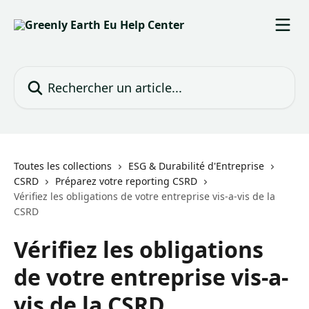
Passer au contenu principal
Rechercher un article...
Toutes les collections
ESG & Durabilité d'Entreprise
CSRD
Préparez votre reporting CSRD
Vérifiez les obligations de votre entreprise vis-a-vis de la
CSRD
Vérifiez les obligations
de votre entreprise vis-a-
vis de la CSRD