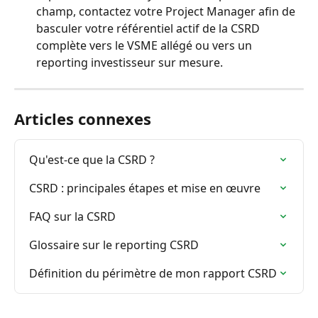
champ, contactez votre Project Manager afin de 
basculer votre référentiel actif de la CSRD 
complète vers le VSME allégé ou vers un 
reporting investisseur sur mesure.
Articles connexes
Qu'est-ce que la CSRD ?
CSRD : principales étapes et mise en œuvre
FAQ sur la CSRD
Glossaire sur le reporting CSRD
Définition du périmètre de mon rapport CSRD