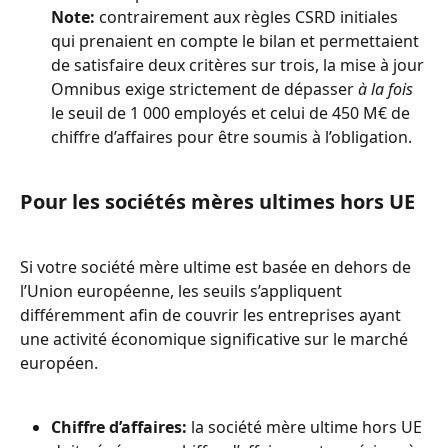
Note:
 contrairement aux règles CSRD initiales 
qui prenaient en compte le bilan et permettaient 
de satisfaire deux critères sur trois, la mise à jour 
Omnibus exige strictement de dépasser 
à la fois
le seuil de 1 000 employés et celui de 450 M€ de 
chiffre d’affaires pour être soumis à l’obligation.
Pour les sociétés mères ultimes hors UE
Si votre société mère ultime est basée en dehors de 
l’Union européenne, les seuils s’appliquent 
différemment afin de couvrir les entreprises ayant 
une activité économique significative sur le marché 
européen.
Chiffre d’affaires:
 la société mère ultime hors UE 