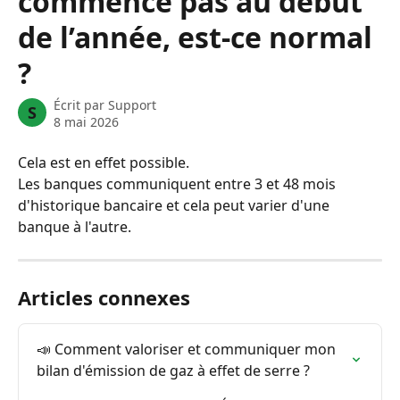
commence pas au début
de l’année, est-ce normal
?
Écrit par
Support
S
8 mai 2026
Cela est en effet possible.
Les banques communiquent entre 3 et 48 mois 
d'historique bancaire et cela peut varier d'une 
banque à l'autre.
Articles connexes
📣 Comment valoriser et communiquer mon 
bilan d'émission de gaz à effet de serre ?