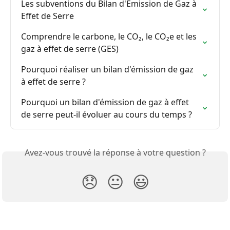
Les subventions du Bilan d'Émission de Gaz à 
Effet de Serre
Comprendre le carbone, le CO₂, le CO₂e et les 
gaz à effet de serre (GES)
Pourquoi réaliser un bilan d'émission de gaz 
à effet de serre ?
Pourquoi un bilan d'émission de gaz à effet 
de serre peut-il évoluer au cours du temps ?
Avez-vous trouvé la réponse à votre question ?
😞
😐
😃