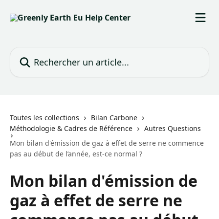
Passer au contenu principal
Rechercher un article...
Toutes les collections
Bilan Carbone
Méthodologie & Cadres de Référence
Autres Questions
Mon bilan d'émission de gaz à effet de serre ne commence
pas au début de l’année, est-ce normal ?
Mon bilan d'émission de
gaz à effet de serre ne