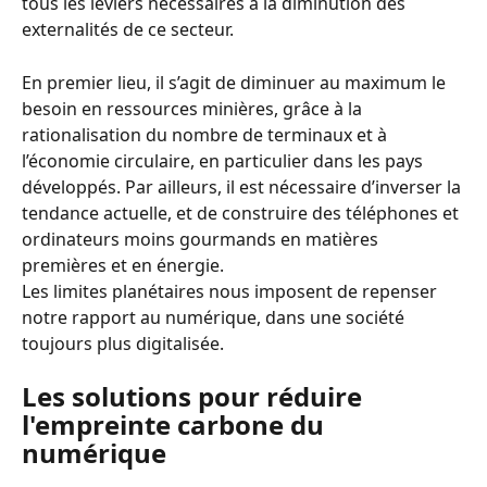
tous les leviers nécessaires à la diminution des 
externalités de ce secteur.
En premier lieu, il s’agit de diminuer au maximum le 
besoin en ressources minières, grâce à la 
rationalisation du nombre de terminaux et à 
l’économie circulaire, en particulier dans les pays 
développés. Par ailleurs, il est nécessaire d’inverser la 
tendance actuelle, et de construire des téléphones et 
ordinateurs moins gourmands en matières 
premières et en énergie.
Les limites planétaires nous imposent de repenser 
notre rapport au numérique, dans une société 
toujours plus digitalisée.
Les solutions pour réduire 
l'empreinte carbone du 
numérique