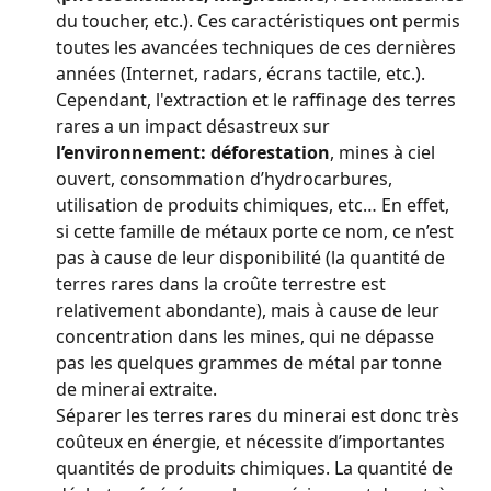
du toucher, etc.). Ces caractéristiques ont permis 
toutes les avancées techniques de ces dernières 
années (Internet, radars, écrans tactile, etc.).
Cependant, l'extraction et le raffinage des terres 
rares a un impact désastreux sur 
l’environnement: déforestation
, mines à ciel 
ouvert, consommation d’hydrocarbures, 
utilisation de produits chimiques, etc… En effet, 
si cette famille de métaux porte ce nom, ce n’est 
pas à cause de leur disponibilité (la quantité de 
terres rares dans la croûte terrestre est 
relativement abondante), mais à cause de leur 
concentration dans les mines, qui ne dépasse 
pas les quelques grammes de métal par tonne 
de minerai extraite.
Séparer les terres rares du minerai est donc très 
coûteux en énergie, et nécessite d’importantes 
quantités de produits chimiques. La quantité de 