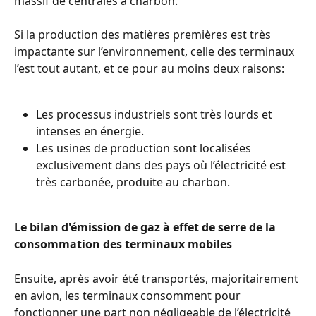
massif de centrales à charbon.
Si la production des matières premières est très 
impactante sur l’environnement, celle des terminaux 
l’est tout autant, et ce pour au moins deux raisons:
Les processus industriels sont très lourds et 
intenses en énergie.
Les usines de production sont localisées 
exclusivement dans des pays où l’électricité est 
très carbonée, produite au charbon.
Le bilan d'émission de gaz à effet de serre de la 
consommation des terminaux mobiles
Ensuite, après avoir été transportés, majoritairement 
en avion, les terminaux consomment pour 
fonctionner une part non négligeable de l’électricité 