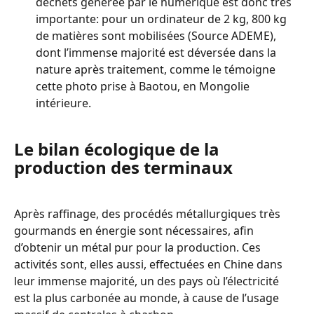
déchets générée par le numérique est donc très 
importante: pour un ordinateur de 2 kg, 800 kg 
de matières sont mobilisées (Source ADEME), 
dont l’immense majorité est déversée dans la 
nature après traitement, comme le témoigne 
cette photo prise à Baotou, en Mongolie 
intérieure.
Le bilan écologique de la 
production des terminaux
Après raffinage, des procédés métallurgiques très 
gourmands en énergie sont nécessaires, afin 
d’obtenir un métal pur pour la production. Ces 
activités sont, elles aussi, effectuées en Chine dans 
leur immense majorité, un des pays où l’électricité 
est la plus carbonée au monde, à cause de l’usage 