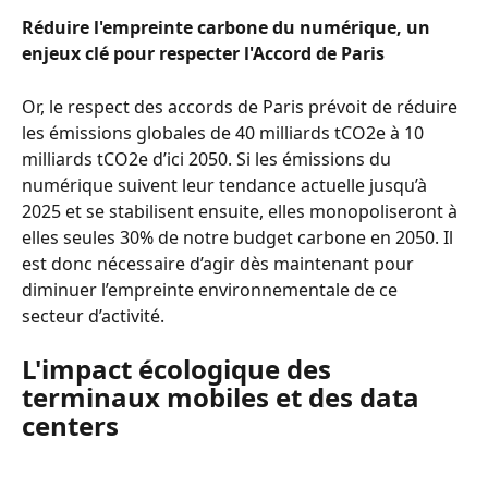
Réduire l'empreinte carbone du numérique, un 
enjeux clé pour respecter l'Accord de Paris
Or, le respect des accords de Paris prévoit de réduire 
les émissions globales de 40 milliards tCO2e à 10 
milliards tCO2e d’ici 2050. Si les émissions du 
numérique suivent leur tendance actuelle jusqu’à 
2025 et se stabilisent ensuite, elles monopoliseront à 
elles seules 30% de notre budget carbone en 2050. Il 
est donc nécessaire d’agir dès maintenant pour 
diminuer l’empreinte environnementale de ce 
secteur d’activité.
L'impact écologique des 
terminaux mobiles et des data 
centers