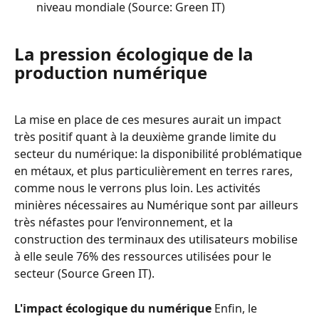
niveau mondiale (Source: Green IT)
La pression écologique de la 
production numérique
La mise en place de ces mesures aurait un impact 
très positif quant à la deuxième grande limite du 
secteur du numérique: la disponibilité problématique 
en métaux, et plus particulièrement en terres rares, 
comme nous le verrons plus loin. Les activités 
minières nécessaires au Numérique sont par ailleurs 
très néfastes pour l’environnement, et la 
construction des terminaux des utilisateurs mobilise 
à elle seule 76% des ressources utilisées pour le 
secteur (Source Green IT).
L'impact écologique du numérique
 Enfin, le 