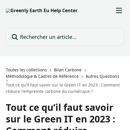
Passer au contenu principal
Rechercher un article...
Toutes les collections
Bilan Carbone
Méthodologie & Cadres de Référence
Autres Questions
Tout ce qu’il faut savoir sur le Green IT en 2023 : Comment
réduire l'empreinte carbone du numérique ?
Tout ce qu’il faut savoir
sur le Green IT en 2023 :