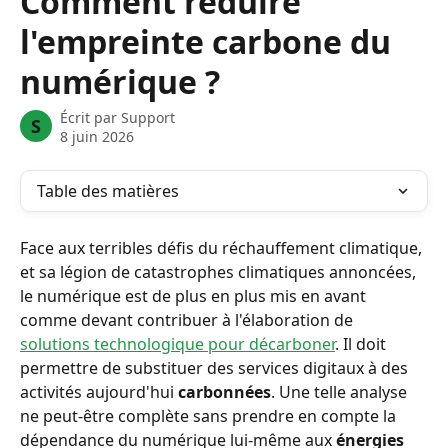
Comment réduire
l'empreinte carbone du
numérique ?
Écrit par
Support
S
8 juin 2026
Table des matières
Face aux terribles défis du réchauffement climatique, 
et sa légion de catastrophes climatiques annoncées, 
le numérique est de plus en plus mis en avant 
comme devant contribuer à l'élaboration de 
solutions technologique pour décarboner
. Il doit 
permettre de substituer des services digitaux à des 
activités aujourd'hui 
carbonnées
. Une telle analyse 
ne peut-être complète sans prendre en compte la 
dépendance du numérique lui-même aux 
énergies 