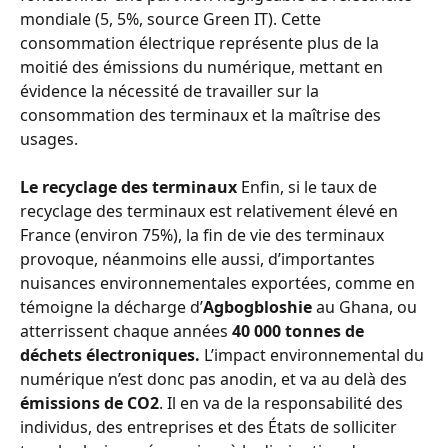
mondiale (5, 5%, source Green IT). Cette 
consommation électrique représente plus de la 
moitié des émissions du numérique, mettant en 
évidence la nécessité de travailler sur la 
consommation des terminaux et la maîtrise des 
usages.
Le recyclage des terminaux
 Enfin, si le taux de 
recyclage des terminaux est relativement élevé en 
France (environ 75%), la fin de vie des terminaux 
provoque, néanmoins elle aussi, d’importantes 
nuisances environnementales exportées, comme en 
témoigne la décharge d’
Agbogbloshie
 au Ghana, ou 
atterrissent chaque années 
40 000 tonnes de 
déchets électroniques.
 L’impact environnemental du 
numérique n’est donc pas anodin, et va au delà des 
émissions de CO2
. Il en va de la responsabilité des 
individus, des entreprises et des États de solliciter 