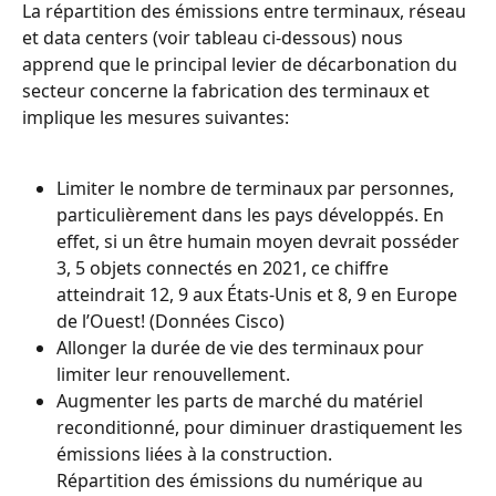
La répartition des émissions entre terminaux, réseau 
et data centers (voir tableau ci-dessous) nous 
apprend que le principal levier de décarbonation du 
secteur concerne la fabrication des terminaux et 
implique les mesures suivantes:
Limiter le nombre de terminaux par personnes, 
particulièrement dans les pays développés. En 
effet, si un être humain moyen devrait posséder 
3, 5 objets connectés en 2021, ce chiffre 
atteindrait 12, 9 aux États-Unis et 8, 9 en Europe 
de l’Ouest! (Données Cisco)
Allonger la durée de vie des terminaux pour 
limiter leur renouvellement.
Augmenter les parts de marché du matériel 
reconditionné, pour diminuer drastiquement les 
émissions liées à la construction.
Répartition des émissions du numérique au 