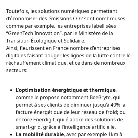
Toutefois, les solutions numériques permettant 
d’économiser des émissions CO2 sont nombreuses, 
comme par exemple, les entreprises labellisées 
“GreenTech Innovation”, par le Ministère de la 
Transition Écologique et Solidaire.
Ainsi, fleurissent en France nombre d’entreprises 
digitales faisant bouger les lignes de la lutte contre le 
réchauffement climatique, et ce dans de nombreux 
secteurs:
L’optimisation énergétique et thermique
, 
comme le propose notamment BeeBryte, qui 
permet à ses clients de diminuer jusqu’à 40% la 
facture énergétique de leur réseau de froid; ou 
encore Enerdigit, qui élabore des solutions de 
smart-grid, grâce à l’intelligence artificielle.
La mobilité durable
, avec par exemple 1km à 