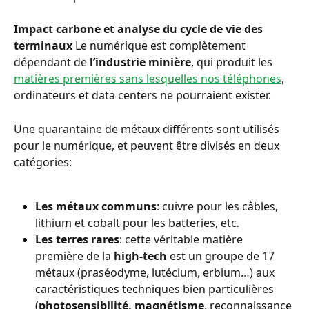
Impact carbone et analyse du cycle de vie des 
terminaux
 Le numérique est complètement 
dépendant de 
l’industrie minière
, qui produit les 
matières premières sans lesquelles nos téléphones
, 
ordinateurs et data centers ne pourraient exister.
Une quarantaine de métaux différents sont utilisés 
pour le numérique, et peuvent être divisés en deux 
catégories:
Les métaux communs
: cuivre pour les câbles, 
lithium et cobalt pour les batteries, etc.
Les terres rares
: cette véritable matière 
première de la 
high-tech
 est un groupe de 17 
métaux (praséodyme, lutécium, erbium…) aux 
caractéristiques techniques bien particulières 
(
photosensibilité, magnétisme
, reconnaissance 