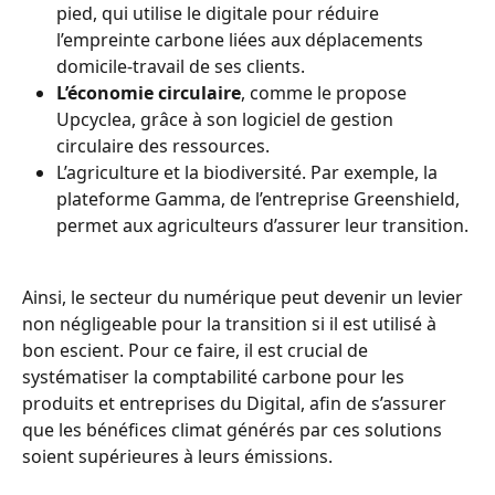
pied, qui utilise le digitale pour réduire 
l’empreinte carbone liées aux déplacements 
domicile-travail de ses clients.
L’économie circulaire
, comme le propose 
Upcyclea, grâce à son logiciel de gestion 
circulaire des ressources.
L’agriculture et la biodiversité. Par exemple, la 
plateforme Gamma, de l’entreprise Greenshield, 
permet aux agriculteurs d’assurer leur transition.
Ainsi, le secteur du numérique peut devenir un levier 
non négligeable pour la transition si il est utilisé à 
bon escient. Pour ce faire, il est crucial de 
systématiser la comptabilité carbone pour les 
produits et entreprises du Digital, afin de s’assurer 
que les bénéfices climat générés par ces solutions 
soient supérieures à leurs émissions.