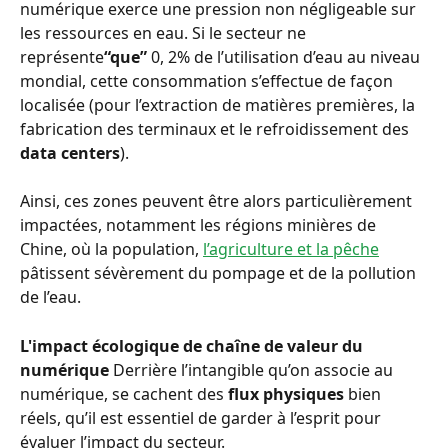
numérique exerce une pression non négligeable sur 
les ressources en eau. Si le secteur ne 
représente
“que”
 0, 2% de l’utilisation d’eau au niveau 
mondial, cette consommation s’effectue de façon 
localisée (pour l’extraction de matières premières, la 
fabrication des terminaux et le refroidissement des 
data centers
).
Ainsi, ces zones peuvent être alors particulièrement 
impactées, notamment les régions minières de 
Chine, où la population, 
l’agriculture et la pêche
pâtissent sévèrement du pompage et de la pollution 
de l’eau.
L'impact écologique de chaîne de valeur du 
numérique
 Derrière l’intangible qu’on associe au 
numérique, se cachent des 
flux physiques
 bien 
réels, qu’il est essentiel de garder à l’esprit pour 
évaluer l’impact du secteur.