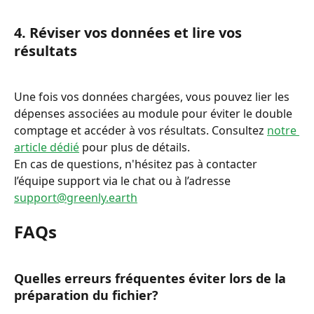
4. Réviser vos données et lire vos 
résultats
Une fois vos données chargées, vous pouvez lier les 
dépenses associées au module pour éviter le double 
comptage et accéder à vos résultats. Consultez 
notre 
article dédié
 pour plus de détails.
En cas de questions, n'hésitez pas à contacter 
l’équipe support via le chat ou à l’adresse 
support@greenly.earth
FAQs
Quelles erreurs fréquentes éviter lors de la 
préparation du fichier?