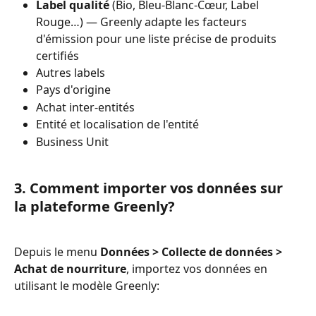
Label qualité
 (Bio, Bleu-Blanc-Cœur, Label 
Rouge…) — Greenly adapte les facteurs 
d'émission pour une liste précise de produits 
certifiés
Autres labels
Pays d'origine
Achat inter-entités
Entité et localisation de l'entité
Business Unit
3. Comment importer vos données sur 
la plateforme Greenly?
Depuis le menu 
Données > Collecte de données > 
Achat de nourriture
, importez vos données en 
utilisant le modèle Greenly: