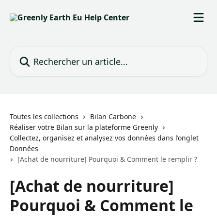
Passer au contenu principal
Rechercher un article...
Toutes les collections
Bilan Carbone
Réaliser votre Bilan sur la plateforme Greenly
Collectez, organisez et analysez vos données dans l’onglet
Données
[Achat de nourriture] Pourquoi & Comment le remplir ?
[Achat de nourriture]
Pourquoi & Comment le