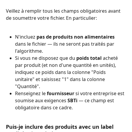
Veillez à remplir tous les champs obligatoires avant 
de soumettre votre fichier. En particulier:
N'incluez 
pas de produits non alimentaires
dans le fichier — ils ne seront pas traités par 
l'algorithme.
Si vous ne disposez que du 
poids total
 acheté 
par produit (et non d'une quantité en unités), 
indiquez ce poids dans la colonne "Poids 
unitaire" et saisissez "1" dans la colonne 
"Quantité".
Renseignez le 
fournisseur
 si votre entreprise est 
soumise aux exigences 
SBTi
 — ce champ est 
obligatoire dans ce cadre.
Puis-je inclure des produits avec un label 