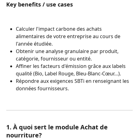
Key benefits / use cases
Calculer l'impact carbone des achats 
alimentaires de votre entreprise au cours de 
l'année étudiée.
Obtenir une analyse granulaire par produit, 
catégorie, fournisseur ou entité.
Affiner les facteurs d'émission grâce aux labels 
qualité (Bio, Label Rouge, Bleu-Blanc-Cœur…).
Répondre aux exigences SBTi en renseignant les 
données fournisseurs.
1. À quoi sert le module Achat de 
nourriture?