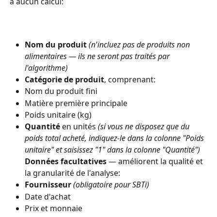
à aucun calcul:
Nom du produit
(n'incluez pas de produits non 
alimentaires — ils ne seront pas traités par 
l'algorithme)
Catégorie de produit
, comprenant:
Nom du produit fini
Matière première principale
Poids unitaire (kg)
Quantité
 en unités 
(si vous ne disposez que du 
poids total acheté, indiquez-le dans la colonne "Poids 
unitaire" et saisissez "1" dans la colonne "Quantité")
Données facultatives
 — améliorent la qualité et 
la granularité de l'analyse:
Fournisseur
(obligatoire pour SBTi)
Date d'achat
Prix et monnaie