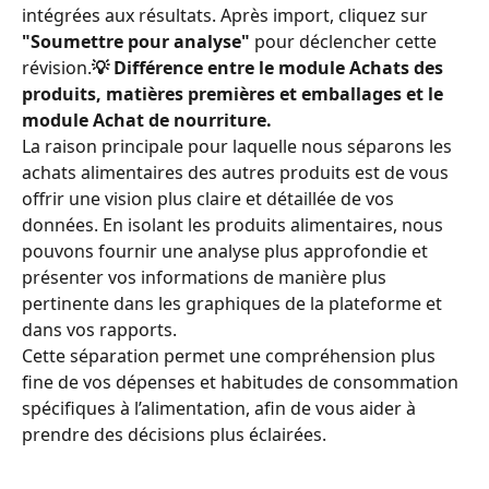
intégrées aux résultats. Après import, cliquez sur 
"Soumettre pour analyse"
 pour déclencher cette 
révision.
💡 Différence entre le module Achats des 
produits, matières premières et emballages et le 
module Achat de nourriture.
La raison principale pour laquelle nous séparons les 
achats alimentaires des autres produits est de vous 
offrir une vision plus claire et détaillée de vos 
données. En isolant les produits alimentaires, nous 
pouvons fournir une analyse plus approfondie et 
présenter vos informations de manière plus 
pertinente dans les graphiques de la plateforme et 
dans vos rapports.
Cette séparation permet une compréhension plus 
fine de vos dépenses et habitudes de consommation 
spécifiques à l’alimentation, afin de vous aider à 
prendre des décisions plus éclairées.