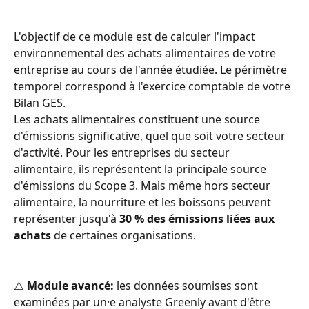
L'objectif de ce module est de calculer l'impact 
environnemental des achats alimentaires de votre 
entreprise au cours de l'année étudiée. Le périmètre 
temporel correspond à l'exercice comptable de votre 
Bilan GES.
Les achats alimentaires constituent une source 
d'émissions significative, quel que soit votre secteur 
d'activité. Pour les entreprises du secteur 
alimentaire, ils représentent la principale source 
d'émissions du Scope 3. Mais même hors secteur 
alimentaire, la nourriture et les boissons peuvent 
représenter jusqu'à 
30 % des émissions liées aux 
achats
 de certaines organisations.
⚠️ 
Module avancé:
 les données soumises sont 
examinées par un·e analyste Greenly avant d'être 