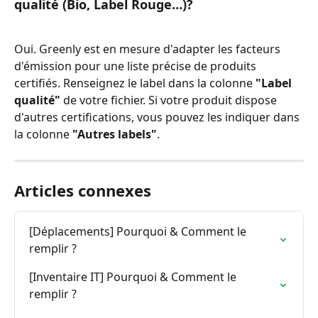
qualité (Bio, Label Rouge…)?
Oui. Greenly est en mesure d'adapter les facteurs 
d'émission pour une liste précise de produits 
certifiés. Renseignez le label dans la colonne 
"Label 
qualité"
 de votre fichier. Si votre produit dispose 
d'autres certifications, vous pouvez les indiquer dans 
la colonne 
"Autres labels"
.
Articles connexes
[Déplacements] Pourquoi & Comment le 
remplir ?
[Inventaire IT] Pourquoi & Comment le 
remplir ?