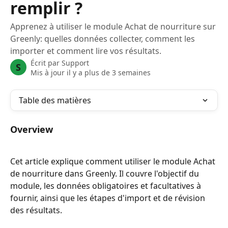
remplir ?
Apprenez à utiliser le module Achat de nourriture sur
Greenly: quelles données collecter, comment les
importer et comment lire vos résultats.
Écrit par
Support
S
Mis à jour il y a plus de 3 semaines
Table des matières
Overview
Cet article explique comment utiliser le module Achat 
de nourriture dans Greenly. Il couvre l'objectif du 
module, les données obligatoires et facultatives à 
fournir, ainsi que les étapes d'import et de révision 
des résultats.