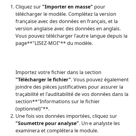
Cliquez sur 
"Importer en masse"
 pour 
télécharger le modèle. Complétez la version 
française avec des données en français, et la 
version anglaise avec des données en anglais. 
Vous pouvez télécharger l'autre langue depuis la 
page**"LISEZ-MOI"** du modèle.
Importez votre fichier dans la section 
"Télécharger le fichier"
. Vous pouvez également 
joindre des pièces justificatives pour assurer la 
traçabilité et l'auditabilité de vos données dans la 
section**"Informations sur le fichier 
(optionnel)"**.
Une fois vos données importées, cliquez sur 
"Soumettre pour analyse"
. Un·e analyste les 
examinera et complétera le module.