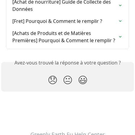
[Achat de nourriture] Guide de Collecte des 
Données
[Fret] Pourquoi & Comment le remplir ?
[Achats de Produits et de Matières 
Premières] Pourquoi & Comment le remplir ?
Avez-vous trouvé la réponse à votre question ?
😞
😐
😃
Greenly Earth Eu Help Center