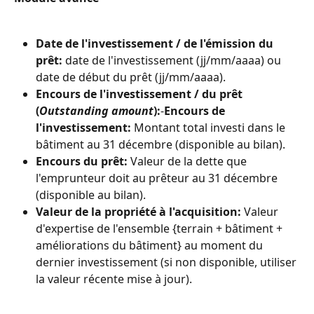
Date de l'investissement / de l'émission du 
prêt:
 date de l'investissement (jj/mm/aaaa) ou 
date de début du prêt (jj/mm/aaaa).
Encours de l'investissement / du prêt 
(
Outstanding amount
):
-
Encours de 
l'investissement:
 Montant total investi dans le 
bâtiment au 31 décembre (disponible au bilan).
Encours du prêt:
 Valeur de la dette que 
l'emprunteur doit au prêteur au 31 décembre 
(disponible au bilan).
Valeur de la propriété à l'acquisition:
 Valeur 
d'expertise de l'ensemble {terrain + bâtiment + 
améliorations du bâtiment} au moment du 
dernier investissement (si non disponible, utiliser 
la valeur récente mise à jour).