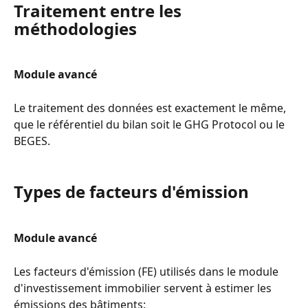
Traitement entre les 
méthodologies
Module avancé
Le traitement des données est exactement le même, 
que le référentiel du bilan soit le GHG Protocol ou le 
BEGES.
Types de facteurs d'émission
Module avancé
Les facteurs d'émission (FE) utilisés dans le module 
d'investissement immobilier servent à estimer les 
émissions des bâtiments: