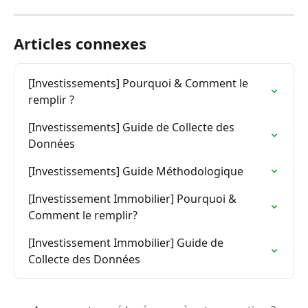
Articles connexes
[Investissements] Pourquoi & Comment le 
remplir ?
[Investissements] Guide de Collecte des 
Données
[Investissements] Guide Méthodologique
[Investissement Immobilier] Pourquoi & 
Comment le remplir?
[Investissement Immobilier] Guide de 
Collecte des Données