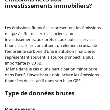
investissements immobiliers?
Les émissions financées représentent les émissions 
de gaz à effet de serre associées aux 
investissements, aux prêts et aux autres services 
financiers. Elles constituent un élément crucial de 
l'empreinte carbone d'une institution financière, 
représentant souvent la source d'impact la plus 
importante (> 90 %).
 Même dans le cas d'une participation minoritaire 
dans l'actif, l'investisseur doit inclure les émissions 
financées de cet actif dans son bilan GES.
Type de données brutes
Module avancé