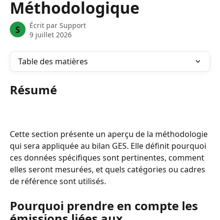
Méthodologique
Écrit par
Support
S
9 juillet 2026
Table des matières
Résumé
Cette section présente un aperçu de la méthodologie 
qui sera appliquée au bilan GES. Elle définit pourquoi 
ces données spécifiques sont pertinentes, comment 
elles seront mesurées, et quels catégories ou cadres 
de référence sont utilisés.
Pourquoi prendre en compte les 
émissions liées aux 