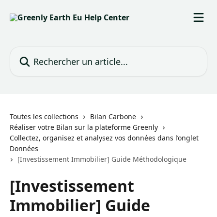
Passer au contenu principal
Rechercher un article...
Toutes les collections
Bilan Carbone
Réaliser votre Bilan sur la plateforme Greenly
Collectez, organisez et analysez vos données dans l’onglet
Données
[Investissement Immobilier] Guide Méthodologique
[Investissement
Immobilier] Guide