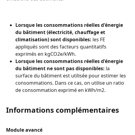
Lorsque les consommations réelles d'énergie 
du bâtiment (électricité, chauffage et 
climatisation) sont disponibles:
 les FE 
appliqués sont des facteurs quantitatifs 
exprimés en kgCO2e/kWh.
Lorsque les consommations réelles d'énergie 
du bâtiment ne sont pas disponibles:
 la 
surface du bâtiment est utilisée pour estimer les 
consommations. Dans ce cas, on utilise un ratio 
de consommation exprimé en kWh/m2.
Informations complémentaires
Module avancé