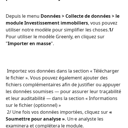
Depuis le menu 
Données > Collecte de données > le 
module Investissement immobiliers
, vous pouvez 
utiliser notre modèle pour simplifier les choses.
1/
Pour utiliser le modèle Greenly, en cliquez sur 
"
Importer en masse
".
 Importez vos données dans la section « Télécharger 
le fichier ». Vous pouvez également ajouter des 
fichiers complémentaires afin de justifier ou appuyer 
les données soumises — pour assurer leur traçabilité 
et leur auditabilité — dans la section « Informations 
sur le fichier (optionnel) »
 2/ Une fois vos données importées, cliquez sur 
« 
Soumettre pour analyse »
. Un·e analyste les 
examinera et complétera le module.