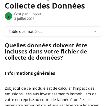
Collecte des Données
Écrit par
Support
S
3 juillet 2026
Table des matières
Quelles données doivent être 
incluses dans votre fichier de 
collecte de données?
Informations générales
L’objectif de ce module est de calculer l’impact des 
émissions liées aux investissements immobiliers de 
votre entreprise au cours de l’année étudiée. Le 
périmètre temporel de l’étude est l’exercice financier 