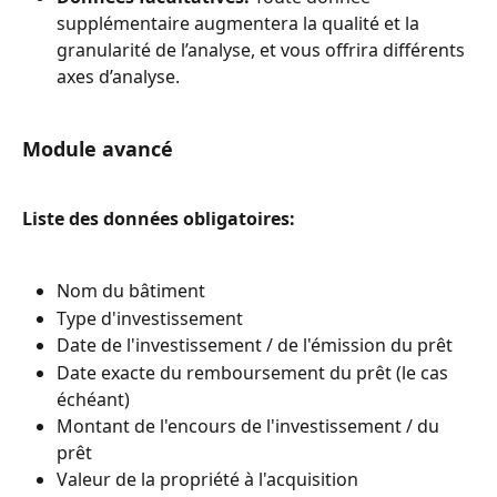
supplémentaire augmentera la qualité et la 
granularité de l’analyse, et vous offrira différents 
axes d’analyse.
Module avancé
Liste des données obligatoires:
Nom du bâtiment
Type d'investissement
Date de l'investissement / de l'émission du prêt
Date exacte du remboursement du prêt (le cas 
échéant)
Montant de l'encours de l'investissement / du 
prêt
Valeur de la propriété à l'acquisition