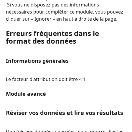
 Si vous ne disposez pas des informations 
nécessaires pour compléter ce module, vous pouvez 
cliquer sur « Ignorer » en haut à droite de la page.
Erreurs fréquentes dans le 
format des données
Informations générales
Le facteur d'attribution doit être < 1.
Module avancé
Réviser vos données et lire vos résultats
Une fois vos données chargées, vous pourrez lier les 