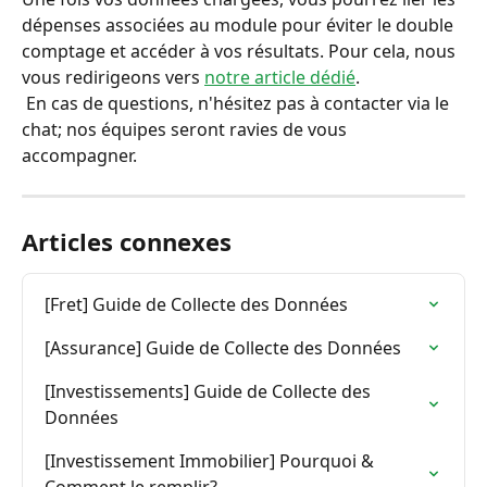
dépenses associées au module pour éviter le double 
comptage et accéder à vos résultats. Pour cela, nous 
vous redirigeons vers 
notre article dédié
.
 En cas de questions, n'hésitez pas à contacter via le 
chat; nos équipes seront ravies de vous 
accompagner.
Articles connexes
[Fret] Guide de Collecte des Données
[Assurance] Guide de Collecte des Données
[Investissements] Guide de Collecte des 
Données
[Investissement Immobilier] Pourquoi & 