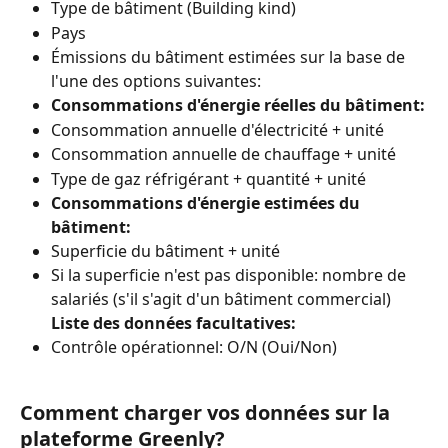
Type de bâtiment (Building kind)
Pays
Émissions du bâtiment estimées sur la base de 
l'une des options suivantes:
Consommations d'énergie réelles du bâtiment:
Consommation annuelle d'électricité + unité
Consommation annuelle de chauffage + unité
Type de gaz réfrigérant + quantité + unité
Consommations d'énergie estimées du 
bâtiment:
Superficie du bâtiment + unité
Si la superficie n'est pas disponible: nombre de 
salariés (s'il s'agit d'un bâtiment commercial)
Liste des données facultatives:
Contrôle opérationnel: O/N (Oui/Non)
Comment charger vos données sur la 
plateforme Greenly?