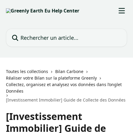
Passer au contenu principal
Rechercher un article...
Toutes les collections
Bilan Carbone
Réaliser votre Bilan sur la plateforme Greenly
Collectez, organisez et analysez vos données dans l’onglet
Données
[Investissement Immobilier] Guide de Collecte des Données
[Investissement
Immobilier] Guide de