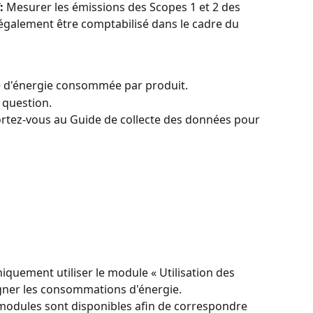
:
 Mesurer les émissions des Scopes 1 et 2 des 
également être comptabilisé dans le cadre du 
té d'énergie consommée par produit.
n question.
rtez-vous au Guide de collecte des données pour 
iquement utiliser le module « Utilisation des 
igner les consommations d'énergie.
modules sont disponibles afin de correspondre 