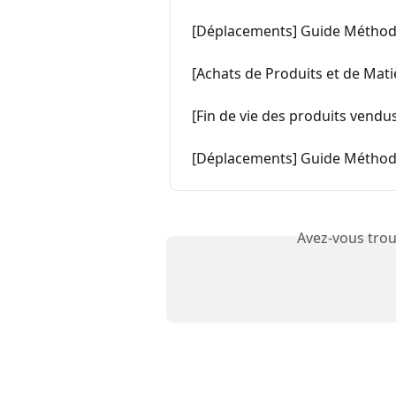
[Déplacements] Guide Méthod
[Achats de Produits et de Ma
[Fin de vie des produits vend
[Déplacements] Guide Méthod
Avez-vous trou