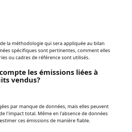
de la méthodologie qui sera appliquée au bilan 
nnées spécifiques sont pertinentes, comment elles 
ies ou cadres de référence sont utilisés.
ompte les émissions liées à 
uits vendus?
gées par manque de données, mais elles peuvent 
de l'impact total. Même en l'absence de données 
d'estimer ces émissions de manière fiable.