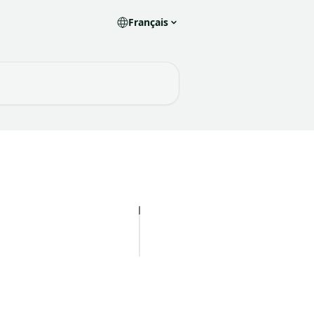
Français