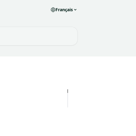
Français