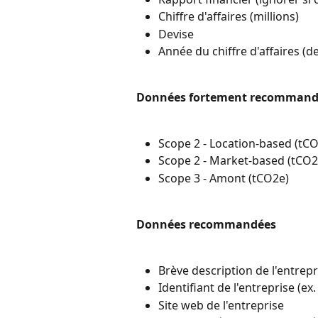
Chiffre d'affaires (millions)
Devise
Année du chiffre d'affaires (d
Données fortement recommand
Scope 2 - Location-based (tC
Scope 2 - Market-based (tCO2
Scope 3 - Amont (tCO2e)
Données recommandées
Brève description de l'entrepr
Identifiant de l'entreprise (ex
Site web de l'entreprise