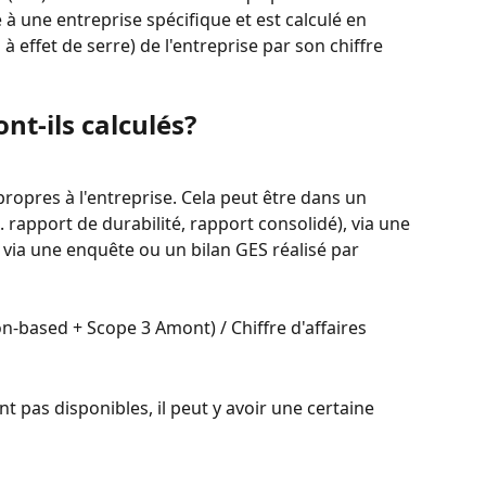
 à une entreprise spécifique et est calculé en 
à effet de serre) de l'entreprise par son chiffre 
nt-ils calculés?
propres à l'entreprise. Cela peut être dans un 
. rapport de durabilité, rapport consolidé), via une 
 via une enquête ou un bilan GES réalisé par 
on-based + Scope 3 Amont) / Chiffre d'affaires
t pas disponibles, il peut y avoir une certaine 