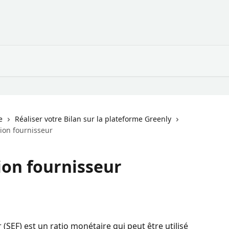
e
Réaliser votre Bilan sur la plateforme Greenly
ion fournisseur
ion fournisseur
(SEF) est un ratio monétaire qui peut être utilisé 