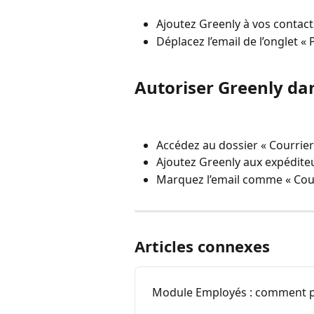
Ajoutez Greenly à vos contact
Déplacez l’email de l’onglet « 
Autoriser Greenly da
Accédez au dossier « Courrier
Ajoutez Greenly aux expédit
Marquez l’email comme « Cour
Articles connexes
Module Employés : comment pa