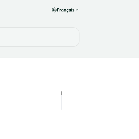
Français