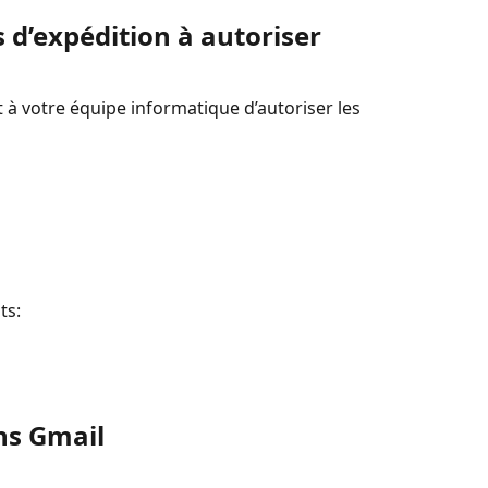
 d’expédition à autoriser
à votre équipe informatique d’autoriser les 
ts:
ns Gmail