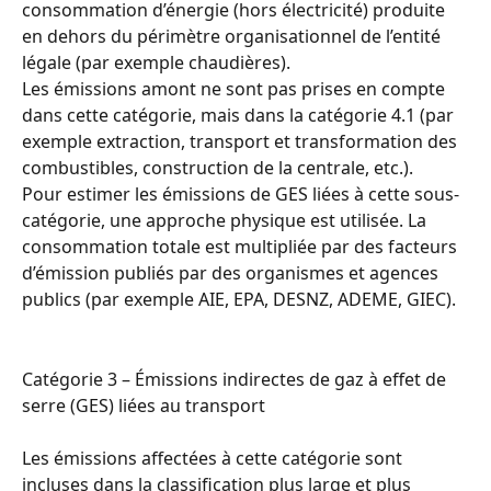
consommation d’énergie (hors électricité) produite 
en dehors du périmètre organisationnel de l’entité 
légale (par exemple chaudières).
Les émissions amont ne sont pas prises en compte 
dans cette catégorie, mais dans la catégorie 4.1 (par 
exemple extraction, transport et transformation des 
combustibles, construction de la centrale, etc.).
Pour estimer les émissions de GES liées à cette sous-
catégorie, une approche physique est utilisée. La 
consommation totale est multipliée par des facteurs 
d’émission publiés par des organismes et agences 
publics (par exemple AIE, EPA, DESNZ, ADEME, GIEC).
Catégorie 3 – Émissions indirectes de gaz à effet de 
serre (GES) liées au transport
Les émissions affectées à cette catégorie sont 
incluses dans la classification plus large et plus 