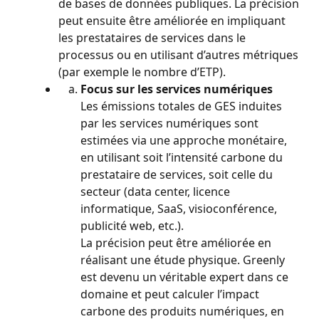
de bases de données publiques. La précision 
peut ensuite être améliorée en impliquant 
les prestataires de services dans le 
processus ou en utilisant d’autres métriques 
(par exemple le nombre d’ETP).
Focus sur les services numériques
Les émissions totales de GES induites 
par les services numériques sont 
estimées via une approche monétaire, 
en utilisant soit l’intensité carbone du 
prestataire de services, soit celle du 
secteur (data center, licence 
informatique, SaaS, visioconférence, 
publicité web, etc.).
La précision peut être améliorée en 
réalisant une étude physique. Greenly 
est devenu un véritable expert dans ce 
domaine et peut calculer l’impact 
carbone des produits numériques, en 