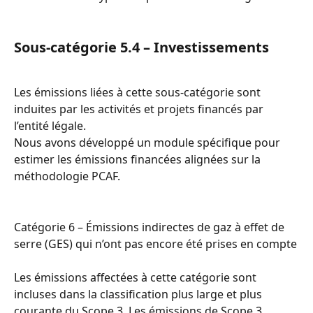
Sous-catégorie 5.4 – Investissements
Les émissions liées à cette sous-catégorie sont 
induites par les activités et projets financés par 
l’entité légale.
Nous avons développé un module spécifique pour 
estimer les émissions financées alignées sur la 
méthodologie PCAF.
Catégorie 6 – Émissions indirectes de gaz à effet de 
serre (GES) qui n’ont pas encore été prises en compte
Les émissions affectées à cette catégorie sont 
incluses dans la classification plus large et plus 
courante du Scope 3. Les émissions de Scope 3 