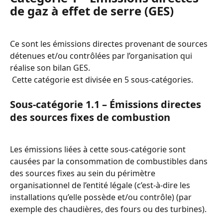
de gaz à effet de serre (GES)
Ce sont les émissions directes provenant de sources 
détenues et/ou contrôlées par l’organisation qui 
réalise son bilan GES.
 Cette catégorie est divisée en 5 sous-catégories.
Sous-catégorie 1.1 – Émissions directes 
des sources fixes de combustion
Les émissions liées à cette sous-catégorie sont 
causées par la consommation de combustibles dans 
des sources fixes au sein du périmètre 
organisationnel de l’entité légale (c’est-à-dire les 
installations qu’elle possède et/ou contrôle) (par 
exemple des chaudières, des fours ou des turbines).