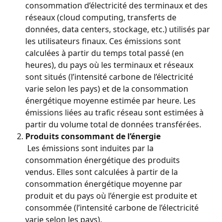
consommation d’électricité des terminaux et des 
réseaux (cloud computing, transferts de 
données, data centers, stockage, etc.) utilisés par 
les utilisateurs finaux. Ces émissions sont 
calculées à partir du temps total passé (en 
heures), du pays où les terminaux et réseaux 
sont situés (l’intensité carbone de l’électricité 
varie selon les pays) et de la consommation 
énergétique moyenne estimée par heure. Les 
émissions liées au trafic réseau sont estimées à 
partir du volume total de données transférées.
Produits consommant de l’énergie
 Les émissions sont induites par la 
consommation énergétique des produits 
vendus. Elles sont calculées à partir de la 
consommation énergétique moyenne par 
produit et du pays où l’énergie est produite et 
consommée (l’intensité carbone de l’électricité 
varie selon les pays).