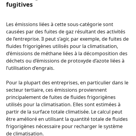
fugitives
Les émissions liées à cette sous-catégorie sont 
causées par des fuites de gaz résultant des activités 
de l’entreprise. Il peut s’agir, par exemple, de fuites de 
fluides frigorigènes utilisés pour la climatisation, 
d’émissions de méthane liées à la décomposition des 
déchets ou d’émissions de protoxyde d’azote liées à 
l’utilisation d’engrais.
Pour la plupart des entreprises, en particulier dans le 
secteur tertiaire, ces émissions proviennent 
principalement de fuites de fluides frigorigènes 
utilisés pour la climatisation. Elles sont estimées à 
partir de la surface totale climatisée. Le calcul peut 
être amélioré en utilisant la quantité totale de fluides 
frigorigènes nécessaire pour recharger le système 
de climatisation.