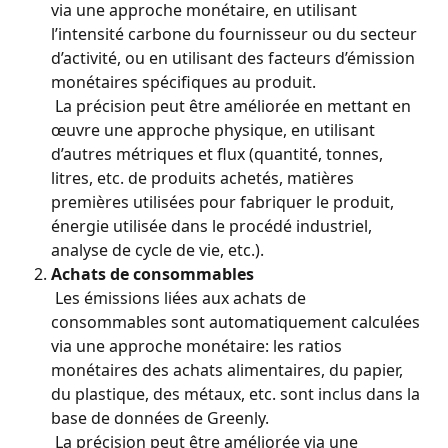
via une approche monétaire, en utilisant 
l’intensité carbone du fournisseur ou du secteur 
d’activité, ou en utilisant des facteurs d’émission 
monétaires spécifiques au produit.
 La précision peut être améliorée en mettant en 
œuvre une approche physique, en utilisant 
d’autres métriques et flux (quantité, tonnes, 
litres, etc. de produits achetés, matières 
premières utilisées pour fabriquer le produit, 
énergie utilisée dans le procédé industriel, 
analyse de cycle de vie, etc.).
Achats de consommables
 Les émissions liées aux achats de 
consommables sont automatiquement calculées 
via une approche monétaire: les ratios 
monétaires des achats alimentaires, du papier, 
du plastique, des métaux, etc. sont inclus dans la 
base de données de Greenly.
 La précision peut être améliorée via une 