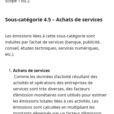
Scope 1 ou 2.
Sous-catégorie 4.5 – Achats de services
Les émissions liées à cette sous-catégorie sont 
induites par l’achat de services (banque, publicité, 
conseil, études techniques, services numériques, 
etc.).
Achats de services
 Comme les données d’activité résultant des 
activités et opérations des entreprises de 
services sont très diverses, des facteurs 
d’émission monétaires sont utilisés pour estimer 
les émissions totales liées à ces activités. Les 
émissions sont calculées en multipliant les 
montants dépensés par un facteur d’émission 