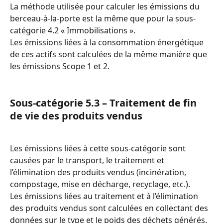
La méthode utilisée pour calculer les émissions du 
berceau-à-la-porte est la même que pour la sous-
catégorie 4.2 « Immobilisations ».
Les émissions liées à la consommation énergétique 
de ces actifs sont calculées de la même manière que 
les émissions Scope 1 et 2.
Sous-catégorie 5.3 – Traitement de fin 
de vie des produits vendus
Les émissions liées à cette sous-catégorie sont 
causées par le transport, le traitement et 
l’élimination des produits vendus (incinération, 
compostage, mise en décharge, recyclage, etc.).
Les émissions liées au traitement et à l’élimination 
des produits vendus sont calculées en collectant des 
données sur le type et le poids des déchets générés.