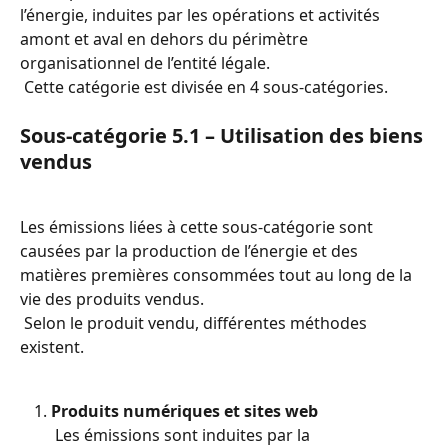
l’énergie, induites par les opérations et activités 
amont et aval en dehors du périmètre 
organisationnel de l’entité légale.
 Cette catégorie est divisée en 4 sous-catégories.
Sous-catégorie 5.1 – Utilisation des biens 
vendus
Les émissions liées à cette sous-catégorie sont 
causées par la production de l’énergie et des 
matières premières consommées tout au long de la 
vie des produits vendus.
 Selon le produit vendu, différentes méthodes 
existent.
Produits numériques et sites web
 Les émissions sont induites par la 