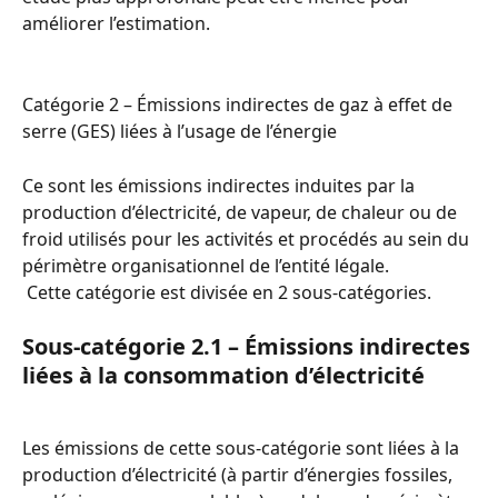
améliorer l’estimation.
Catégorie 2 – Émissions indirectes de gaz à effet de 
serre (GES) liées à l’usage de l’énergie
Ce sont les émissions indirectes induites par la 
production d’électricité, de vapeur, de chaleur ou de 
froid utilisés pour les activités et procédés au sein du 
périmètre organisationnel de l’entité légale.
 Cette catégorie est divisée en 2 sous-catégories.
Sous-catégorie 2.1 – Émissions indirectes 
liées à la consommation d’électricité
Les émissions de cette sous-catégorie sont liées à la 
production d’électricité (à partir d’énergies fossiles, 