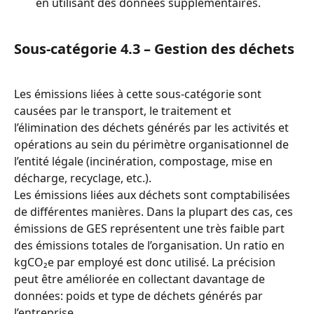
en utilisant des données supplémentaires.
Sous-catégorie 4.3 – Gestion des déchets
Les émissions liées à cette sous-catégorie sont 
causées par le transport, le traitement et 
l’élimination des déchets générés par les activités et 
opérations au sein du périmètre organisationnel de 
l’entité légale (incinération, compostage, mise en 
décharge, recyclage, etc.).
Les émissions liées aux déchets sont comptabilisées 
de différentes manières. Dans la plupart des cas, ces 
émissions de GES représentent une très faible part 
des émissions totales de l’organisation. Un ratio en 
kgCO₂e par employé est donc utilisé. La précision 
peut être améliorée en collectant davantage de 
données: poids et type de déchets générés par 
l’entreprise.