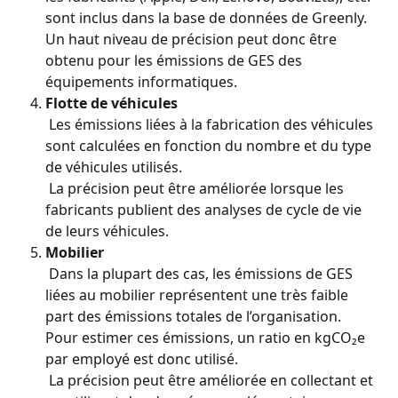
sont inclus dans la base de données de Greenly. 
Un haut niveau de précision peut donc être 
obtenu pour les émissions de GES des 
équipements informatiques.
Flotte de véhicules
 Les émissions liées à la fabrication des véhicules 
sont calculées en fonction du nombre et du type 
de véhicules utilisés.
 La précision peut être améliorée lorsque les 
fabricants publient des analyses de cycle de vie 
de leurs véhicules.
Mobilier
 Dans la plupart des cas, les émissions de GES 
liées au mobilier représentent une très faible 
part des émissions totales de l’organisation. 
Pour estimer ces émissions, un ratio en kgCO₂e 
par employé est donc utilisé.
 La précision peut être améliorée en collectant et 