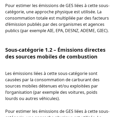
Pour estimer les émissions de GES liées à cette sous-
catégorie, une approche physique est utilisée. La 
consommation totale est multipliée par des facteurs 
d’émission publiés par des organismes et agences 
publics (par exemple AIE, EPA, DESNZ, ADEME, GIEC).
Sous-catégorie 1.2 – Émissions directes 
des sources mobiles de combustion
Les émissions liées à cette sous-catégorie sont 
causées par la consommation de carburant des 
sources mobiles détenues et/ou exploitées par 
l’organisation (par exemple des voitures, poids 
lourds ou autres véhicules).
Pour estimer les émissions de GES liées à cette sous-