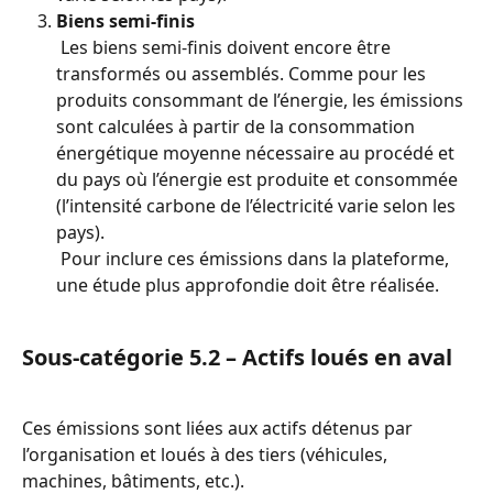
Biens semi-finis
 Les biens semi-finis doivent encore être 
transformés ou assemblés. Comme pour les 
produits consommant de l’énergie, les émissions 
sont calculées à partir de la consommation 
énergétique moyenne nécessaire au procédé et 
du pays où l’énergie est produite et consommée 
(l’intensité carbone de l’électricité varie selon les 
pays).
 Pour inclure ces émissions dans la plateforme, 
une étude plus approfondie doit être réalisée.
Sous-catégorie 5.2 – Actifs loués en aval
Ces émissions sont liées aux actifs détenus par 
l’organisation et loués à des tiers (véhicules, 
machines, bâtiments, etc.).