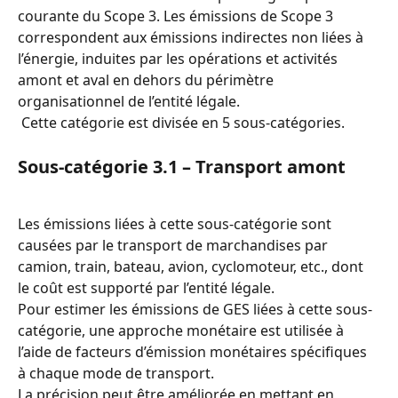
courante du Scope 3. Les émissions de Scope 3 
correspondent aux émissions indirectes non liées à 
l’énergie, induites par les opérations et activités 
amont et aval en dehors du périmètre 
organisationnel de l’entité légale.
 Cette catégorie est divisée en 5 sous-catégories.
Sous-catégorie 3.1 – Transport amont
Les émissions liées à cette sous-catégorie sont 
causées par le transport de marchandises par 
camion, train, bateau, avion, cyclomoteur, etc., dont 
le coût est supporté par l’entité légale.
Pour estimer les émissions de GES liées à cette sous-
catégorie, une approche monétaire est utilisée à 
l’aide de facteurs d’émission monétaires spécifiques 
à chaque mode de transport.
La précision peut être améliorée en mettant en 