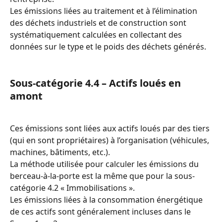
Les émissions liées au traitement et à l’élimination 
des déchets industriels et de construction sont 
systématiquement calculées en collectant des 
données sur le type et le poids des déchets générés.
Sous-catégorie 4.4 – Actifs loués en 
amont
Ces émissions sont liées aux actifs loués par des tiers 
(qui en sont propriétaires) à l’organisation (véhicules, 
machines, bâtiments, etc.).
La méthode utilisée pour calculer les émissions du 
berceau-à-la-porte est la même que pour la sous-
catégorie 4.2 « Immobilisations ».
Les émissions liées à la consommation énergétique 
de ces actifs sont généralement incluses dans le 