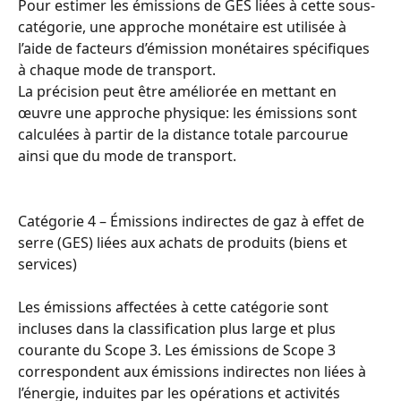
Pour estimer les émissions de GES liées à cette sous-
catégorie, une approche monétaire est utilisée à 
l’aide de facteurs d’émission monétaires spécifiques 
à chaque mode de transport.
La précision peut être améliorée en mettant en 
œuvre une approche physique: les émissions sont 
calculées à partir de la distance totale parcourue 
ainsi que du mode de transport.
Catégorie 4 – Émissions indirectes de gaz à effet de 
serre (GES) liées aux achats de produits (biens et 
services)
Les émissions affectées à cette catégorie sont 
incluses dans la classification plus large et plus 
courante du Scope 3. Les émissions de Scope 3 
correspondent aux émissions indirectes non liées à 
l’énergie, induites par les opérations et activités 