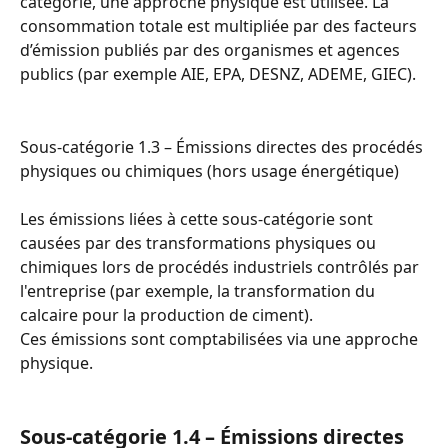
catégorie, une approche physique est utilisée. La 
consommation totale est multipliée par des facteurs 
d’émission publiés par des organismes et agences 
publics (par exemple AIE, EPA, DESNZ, ADEME, GIEC).
Sous-catégorie 1.3 – Émissions directes des procédés 
physiques ou chimiques (hors usage énergétique)
Les émissions liées à cette sous-catégorie sont 
causées par des transformations physiques ou 
chimiques lors de procédés industriels contrôlés par 
l'entreprise (par exemple, la transformation du 
calcaire pour la production de ciment).
Ces émissions sont comptabilisées via une approche 
physique.
Sous-catégorie 1.4 – Émissions directes 