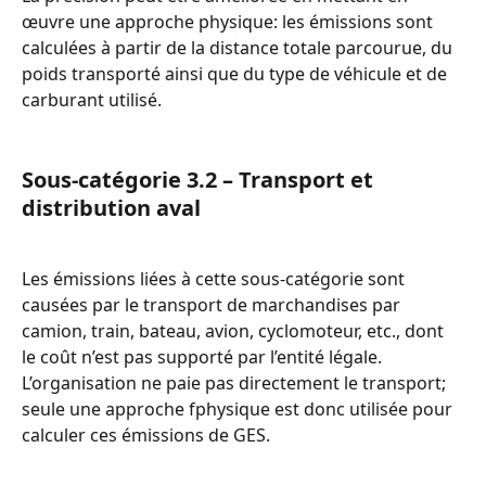
œuvre une approche physique: les émissions sont 
calculées à partir de la distance totale parcourue, du 
poids transporté ainsi que du type de véhicule et de 
carburant utilisé.
Sous-catégorie 3.2 – Transport et 
distribution aval
Les émissions liées à cette sous-catégorie sont 
causées par le transport de marchandises par 
camion, train, bateau, avion, cyclomoteur, etc., dont 
le coût n’est pas supporté par l’entité légale.
L’organisation ne paie pas directement le transport; 
seule une approche fphysique est donc utilisée pour 
calculer ces émissions de GES.