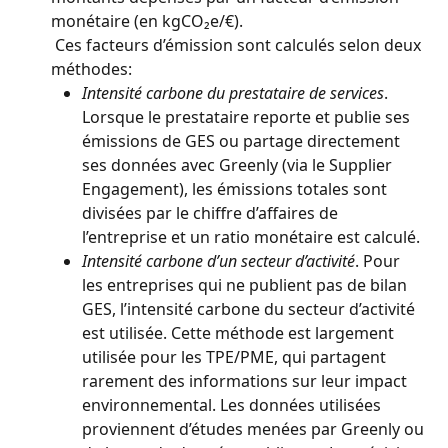
monétaire (en kgCO₂e/€).
 Ces facteurs d’émission sont calculés selon deux 
méthodes:
Intensité carbone du prestataire de services
. 
Lorsque le prestataire reporte et publie ses 
émissions de GES ou partage directement 
ses données avec Greenly (via le Supplier 
Engagement), les émissions totales sont 
divisées par le chiffre d’affaires de 
l’entreprise et un ratio monétaire est calculé.
Intensité carbone d’un secteur d’activité
. Pour 
les entreprises qui ne publient pas de bilan 
GES, l’intensité carbone du secteur d’activité 
est utilisée. Cette méthode est largement 
utilisée pour les TPE/PME, qui partagent 
rarement des informations sur leur impact 
environnemental. Les données utilisées 
proviennent d’études menées par Greenly ou 