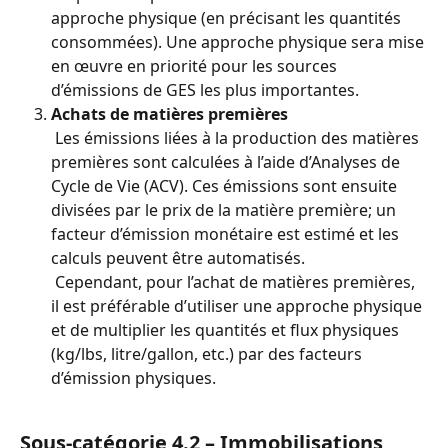
approche physique (en précisant les quantités 
consommées). Une approche physique sera mise 
en œuvre en priorité pour les sources 
d’émissions de GES les plus importantes.
Achats de matières premières
 Les émissions liées à la production des matières 
premières sont calculées à l’aide d’Analyses de 
Cycle de Vie (ACV). Ces émissions sont ensuite 
divisées par le prix de la matière première; un 
facteur d’émission monétaire est estimé et les 
calculs peuvent être automatisés.
 Cependant, pour l’achat de matières premières, 
il est préférable d’utiliser une approche physique 
et de multiplier les quantités et flux physiques 
(kg/lbs, litre/gallon, etc.) par des facteurs 
d’émission physiques.
Sous-catégorie 4.2 – Immobilisations