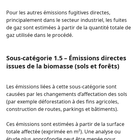
Pour les autres émissions fugitives directes, 
principalement dans le secteur industriel, les fuites 
de gaz sont estimées à partir de la quantité totale de 
gaz utilisée dans le procédé.
Sous-catégorie 1.5 – Émissions directes 
issues de la biomasse (sols et forêts)
Les émissions liées à cette sous-catégorie sont 
causées par les changements d’affectation des sols 
(par exemple déforestation à des fins agricoles, 
construction de routes, parkings et bâtiments).
Ces émissions sont estimées à partir de la surface 
totale affectée (exprimée en m²). Une analyse ou 
étude plus approfondie peut être menée pour 