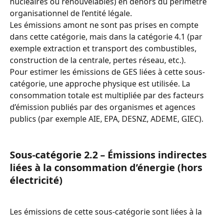
nucléaires ou renouvelables) en dehors du périmètre 
organisationnel de l’entité légale.
Les émissions amont ne sont pas prises en compte 
dans cette catégorie, mais dans la catégorie 4.1 (par 
exemple extraction et transport des combustibles, 
construction de la centrale, pertes réseau, etc.).
Pour estimer les émissions de GES liées à cette sous-
catégorie, une approche physique est utilisée. La 
consommation totale est multipliée par des facteurs 
d’émission publiés par des organismes et agences 
publics (par exemple AIE, EPA, DESNZ, ADEME, GIEC).
Sous-catégorie 2.2 – Émissions indirectes 
liées à la consommation d’énergie (hors 
électricité)
Les émissions de cette sous-catégorie sont liées à la 