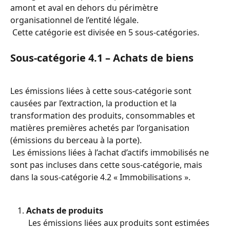
amont et aval en dehors du périmètre 
organisationnel de l’entité légale.
 Cette catégorie est divisée en 5 sous-catégories.
Sous-catégorie 4.1 – Achats de biens
Les émissions liées à cette sous-catégorie sont 
causées par l’extraction, la production et la 
transformation des produits, consommables et 
matières premières achetés par l’organisation 
(émissions du berceau à la porte).
 Les émissions liées à l’achat d’actifs immobilisés ne 
sont pas incluses dans cette sous-catégorie, mais 
dans la sous-catégorie 4.2 « Immobilisations ».
Achats de produits
 Les émissions liées aux produits sont estimées 