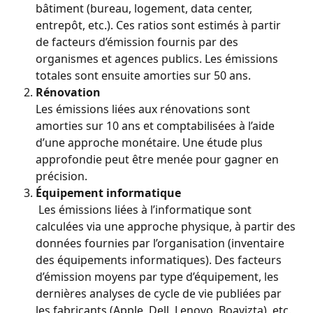
bâtiment (bureau, logement, data center, 
entrepôt, etc.). Ces ratios sont estimés à partir 
de facteurs d’émission fournis par des 
organismes et agences publics. Les émissions 
totales sont ensuite amorties sur 50 ans.
Rénovation
Les émissions liées aux rénovations sont 
amorties sur 10 ans et comptabilisées à l’aide 
d’une approche monétaire. Une étude plus 
approfondie peut être menée pour gagner en 
précision.
Équipement informatique
 Les émissions liées à l’informatique sont 
calculées via une approche physique, à partir des 
données fournies par l’organisation (inventaire 
des équipements informatiques). Des facteurs 
d’émission moyens par type d’équipement, les 
dernières analyses de cycle de vie publiées par 
les fabricants (Apple, Dell, Lenovo, Boavizta), etc. 