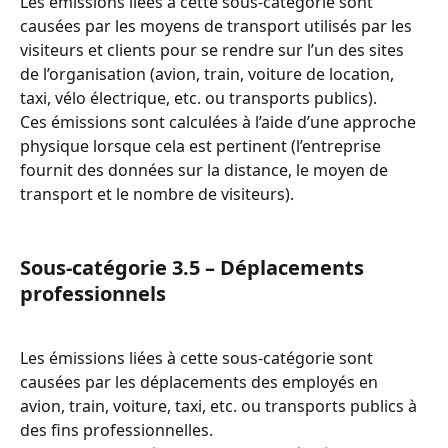
Les émissions liées à cette sous-catégorie sont 
causées par les moyens de transport utilisés par les 
visiteurs et clients pour se rendre sur l’un des sites 
de l’organisation (avion, train, voiture de location, 
taxi, vélo électrique, etc. ou transports publics).
Ces émissions sont calculées à l’aide d’une approche 
physique lorsque cela est pertinent (l’entreprise 
fournit des données sur la distance, le moyen de 
transport et le nombre de visiteurs).
Sous-catégorie 3.5 – Déplacements 
professionnels
Les émissions liées à cette sous-catégorie sont 
causées par les déplacements des employés en 
avion, train, voiture, taxi, etc. ou transports publics à 
des fins professionnelles.