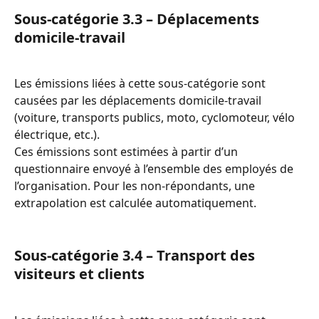
Sous-catégorie 3.3 – Déplacements 
domicile-travail
Les émissions liées à cette sous-catégorie sont 
causées par les déplacements domicile-travail 
(voiture, transports publics, moto, cyclomoteur, vélo 
électrique, etc.).
Ces émissions sont estimées à partir d’un 
questionnaire envoyé à l’ensemble des employés de 
l’organisation. Pour les non-répondants, une 
extrapolation est calculée automatiquement.
Sous-catégorie 3.4 – Transport des 
visiteurs et clients