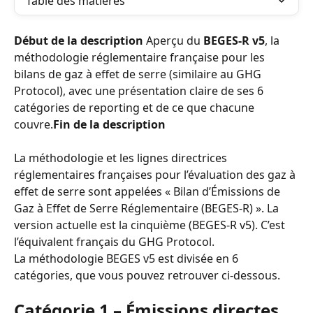
Table des matières
Début de la description
 Aperçu du 
BEGES-R v5
, la 
méthodologie réglementaire française pour les 
bilans de gaz à effet de serre (similaire au GHG 
Protocol), avec une présentation claire de ses 6 
catégories de reporting et de ce que chacune 
couvre.
Fin de la description
La méthodologie et les lignes directrices 
réglementaires françaises pour l’évaluation des gaz à 
effet de serre sont appelées « Bilan d’Émissions de 
Gaz à Effet de Serre Réglementaire (BEGES-R) ». La 
version actuelle est la cinquième (BEGES-R v5). C’est 
l’équivalent français du GHG Protocol.
La méthodologie BEGES v5 est divisée en 6 
catégories, que vous pouvez retrouver ci-dessous.
Catégorie 1 – Émissions directes 