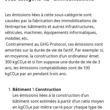
Les émissions liées à cette sous-catégorie sont 
causées par la fabrication des immobilisations de 
l’entreprise: bâtiments et autres infrastructures, 
véhicules, machines, équipements informatiques, 
mobilier, etc.
 Contrairement au GHG Protocol, ces émissions sont 
amorties sur la durée de vie de l’actif. Par exemple: si, 
en moyenne, la construction d’un ordinateur émet 
300 kgCO₂e et si l’on suppose une durée de vie de 3 
ans, les émissions comptabilisées sont de 100 
kgCO₂e par an pendant trois ans.
Bâtiment
 1.
Construction
Les émissions liées à la construction d’un 
bâtiment sont estimées à partir d’un ratio moyen 
en kgCO₂e par mètre carré pour chaque type de 