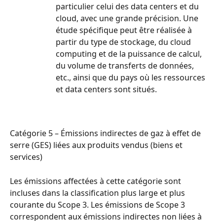
particulier celui des data centers et du 
cloud, avec une grande précision. Une 
étude spécifique peut être réalisée à 
partir du type de stockage, du cloud 
computing et de la puissance de calcul, 
du volume de transferts de données, 
etc., ainsi que du pays où les ressources 
et data centers sont situés.
Catégorie 5 – Émissions indirectes de gaz à effet de 
serre (GES) liées aux produits vendus (biens et 
services)
Les émissions affectées à cette catégorie sont 
incluses dans la classification plus large et plus 
courante du Scope 3. Les émissions de Scope 3 
correspondent aux émissions indirectes non liées à 