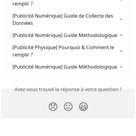
remplir ?
[Publicité Numérique] Guide de Collecte des 
Données
[Publicité Numérique] Guide Méthodologique
[Publicité Physique] Pourquoi & Comment le 
remplir ?
[Publicité Numérique] Guide Méthodologique
Avez-vous trouvé la réponse à votre question ?
😞
😐
😃