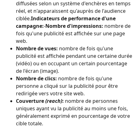
diffusées selon un système d'enchères en temps 
réel, et n'apparaissent qu'auprès de l'audience 
ciblée.
Indicateurs de performance d'une 
campagne:
-
Nombre d'impressions:
 nombre de 
fois qu'une publicité est affichée sur une page 
web.
Nombre de vues:
 nombre de fois qu'une 
publicité est affichée pendant une certaine durée 
(vidéo) ou en occupant un certain pourcentage 
de l'écran (image).
Nombre de clics:
 nombre de fois qu'une 
personne a cliqué sur la publicité pour être 
redirigée vers votre site web.
Couverture 
(reach)
:
 nombre de personnes 
uniques ayant vu la publicité au moins une fois, 
généralement exprimé en pourcentage de votre 
cible totale.