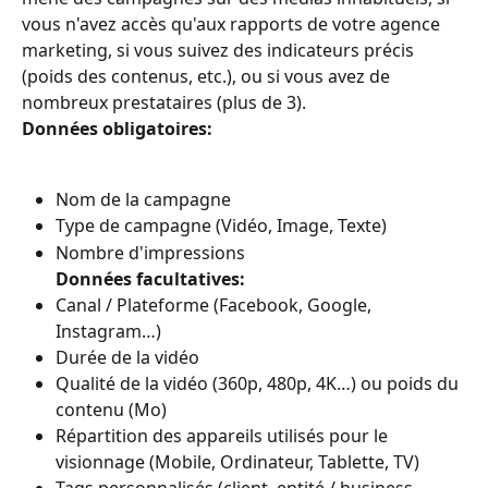
vous n'avez accès qu'aux rapports de votre agence 
marketing, si vous suivez des indicateurs précis 
(poids des contenus, etc.), ou si vous avez de 
nombreux prestataires (plus de 3).
Données obligatoires:
Nom de la campagne
Type de campagne (Vidéo, Image, Texte)
Nombre d'impressions
Données facultatives:
Canal / Plateforme (Facebook, Google, 
Instagram…)
Durée de la vidéo
Qualité de la vidéo (360p, 480p, 4K…) ou poids du 
contenu (Mo)
Répartition des appareils utilisés pour le 
visionnage (Mobile, Ordinateur, Tablette, TV)