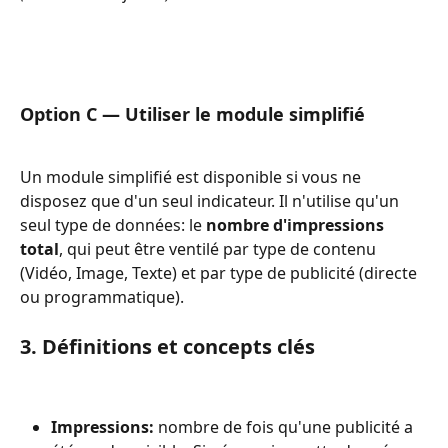
Option C — Utiliser le module simplifié
Un module simplifié est disponible si vous ne 
disposez que d'un seul indicateur. Il n'utilise qu'un 
seul type de données: le 
nombre d'impressions 
total
, qui peut être ventilé par type de contenu 
(Vidéo, Image, Texte) et par type de publicité (directe 
ou programmatique).
3. Définitions et concepts clés
Impressions:
 nombre de fois qu'une publicité a 