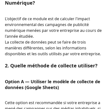
Numérique?
L'objectif de ce module est de calculer l'impact 
environnemental des campagnes de publicité 
numérique menées par votre entreprise au cours de 
l'année étudiée.
La collecte de données peut se faire de trois 
manières différentes, selon les informations 
disponibles et les outils utilisés par votre entreprise.
2. Quelle méthode de collecte utiliser?
Option A — Utiliser le modèle de collecte de 
données (Google Sheets)
Cette option est recommandée si votre entreprise a 
mené des campagnes sur des médias inhabituels, si 