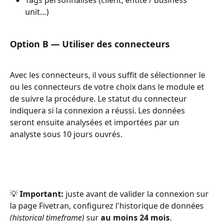
Tags personnalisés (client, entité / business 
unit…)
Option B — Utiliser des connecteurs
Avec les connecteurs, il vous suffit de sélectionner le 
ou les connecteurs de votre choix dans le module et 
de suivre la procédure. Le statut du connecteur 
indiquera si la connexion a réussi. Les données 
seront ensuite analysées et importées par un 
analyste sous 10 jours ouvrés.
💡 
Important:
 juste avant de valider la connexion sur 
la page Fivetran, configurez l'historique de données 
(historical timeframe)
 sur 
au moins 24 mois
.