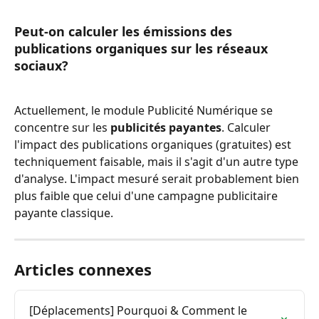
Peut-on calculer les émissions des 
publications organiques sur les réseaux 
sociaux?
Actuellement, le module Publicité Numérique se 
concentre sur les 
publicités payantes
. Calculer 
l'impact des publications organiques (gratuites) est 
techniquement faisable, mais il s'agit d'un autre type 
d'analyse. L'impact mesuré serait probablement bien 
plus faible que celui d'une campagne publicitaire 
payante classique.
Articles connexes
[Déplacements] Pourquoi & Comment le 