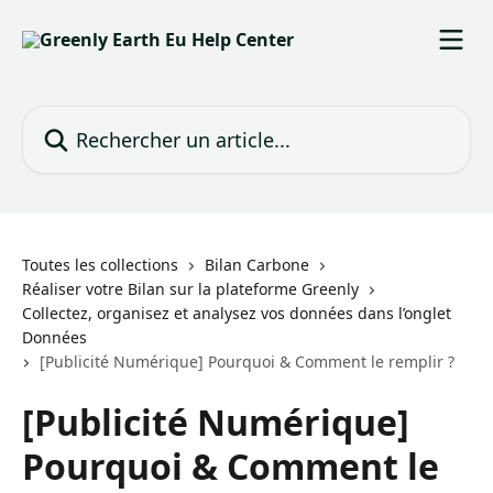
Passer au contenu principal
Rechercher un article...
Toutes les collections
Bilan Carbone
Réaliser votre Bilan sur la plateforme Greenly
Collectez, organisez et analysez vos données dans l’onglet
Données
[Publicité Numérique] Pourquoi & Comment le remplir ?
[Publicité Numérique]
Pourquoi & Comment le