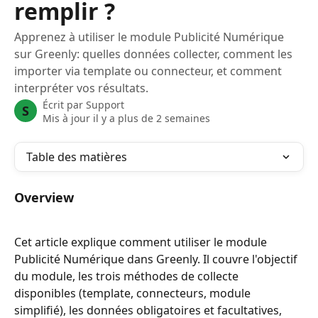
remplir ?
Apprenez à utiliser le module Publicité Numérique
sur Greenly: quelles données collecter, comment les
importer via template ou connecteur, et comment
interpréter vos résultats.
Écrit par
Support
S
Mis à jour il y a plus de 2 semaines
Table des matières
Overview
Cet article explique comment utiliser le module 
Publicité Numérique dans Greenly. Il couvre l'objectif 
du module, les trois méthodes de collecte 
disponibles (template, connecteurs, module 
simplifié), les données obligatoires et facultatives, 