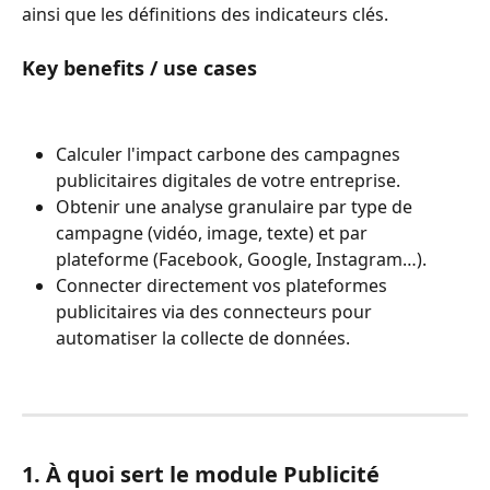
ainsi que les définitions des indicateurs clés.
Key benefits / use cases
Calculer l'impact carbone des campagnes 
publicitaires digitales de votre entreprise.
Obtenir une analyse granulaire par type de 
campagne (vidéo, image, texte) et par 
plateforme (Facebook, Google, Instagram…).
Connecter directement vos plateformes 
publicitaires via des connecteurs pour 
automatiser la collecte de données.
1. À quoi sert le module Publicité 