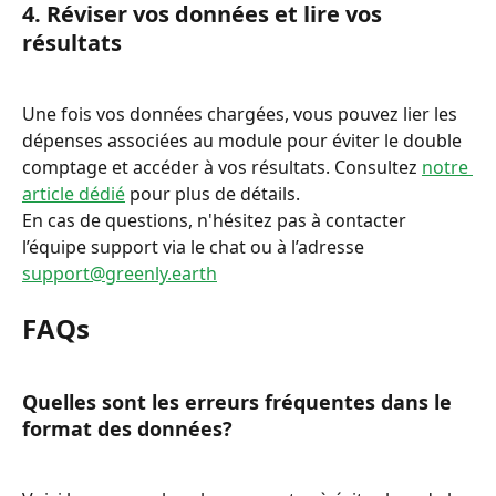
4. Réviser vos données et lire vos 
résultats
Une fois vos données chargées, vous pouvez lier les 
dépenses associées au module pour éviter le double 
comptage et accéder à vos résultats. Consultez 
notre 
article dédié
 pour plus de détails.
En cas de questions, n'hésitez pas à contacter 
l’équipe support via le chat ou à l’adresse 
support@greenly.earth
FAQs
Quelles sont les erreurs fréquentes dans le 
format des données?