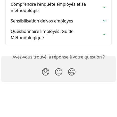
Comprendre l'enquête employés et sa 
méthodologie
Sensibilisation de vos employés
Questionnaire Employés -Guide 
Méthodologique
Avez-vous trouvé la réponse à votre question ?
😞
😐
😃