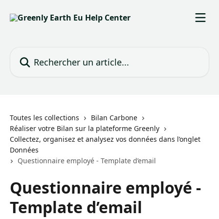
Passer au contenu principal
Rechercher un article...
Toutes les collections
Bilan Carbone
Réaliser votre Bilan sur la plateforme Greenly
Collectez, organisez et analysez vos données dans l’onglet
Données
Questionnaire employé - Template d’email
Questionnaire employé -
Template d’email