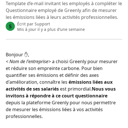
Template d’e-mail invitant les employés à compléter le
Questionnaire employé de Greenly afin de mesurer
les émissions liées à leurs activités professionnelles.
Écrit par
Support
S
Mis à jour il y a plus d’une semaine
Bonjour ✋,
< Nom de l'entreprise>
 a choisi Greenly pour mesurer 
et réduire son empreinte carbone. Pour bien 
quantifier ses émissions et définir des axes 
d'amélioration, connaître les 
émissions liées aux 
activités de ses salariés
 est primordial.
Nous vous 
invitons à répondre à ce court questionnaire
depuis la plateforme Greenly pour nous permettre 
de mesurer les émissions liées à vos activités 
professionnelles.