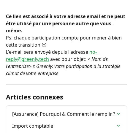
Ce lien est associé à votre adresse email et ne peut 
être utilisé par une personne autre que vous-
même.
Ps: chaque participation compte pour mener à bien 
cette transition 😉
L'e-mail sera envoyé depuis l'adresse 
no-
reply@greenly.tech
 avec pour objet: 
< Nom de 
l'entreprise> x Greenly: votre participation à la stratégie 
climat de votre entreprise
Articles connexes
[Assurance] Pourquoi & Comment le remplir ?
Import comptable