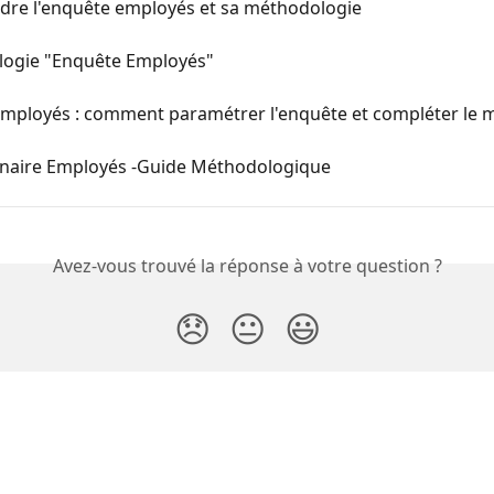
re l'enquête employés et sa méthodologie
ogie "Enquête Employés"
mployés : comment paramétrer l'enquête et compléter le 
naire Employés -Guide Méthodologique
Avez-vous trouvé la réponse à votre question ?
😞
😐
😃