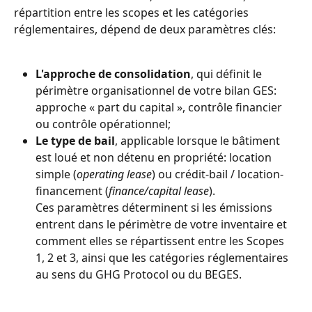
répartition entre les scopes et les catégories 
réglementaires, dépend de deux paramètres clés:
L'approche de consolidation
, qui définit le 
périmètre organisationnel de votre bilan GES: 
approche « part du capital », contrôle financier 
ou contrôle opérationnel;
Le type de bail
, applicable lorsque le bâtiment 
est loué et non détenu en propriété: location 
simple (
operating lease
) ou crédit-bail / location-
financement (
finance/capital lease
).
Ces paramètres déterminent si les émissions 
entrent dans le périmètre de votre inventaire et 
comment elles se répartissent entre les Scopes 
1, 2 et 3, ainsi que les catégories réglementaires 
au sens du GHG Protocol ou du BEGES.