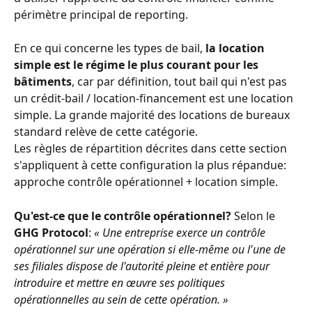
périmètre principal de reporting.
En ce qui concerne les types de bail, 
la location 
simple est le régime le plus courant pour les 
bâtiments
, car par définition, tout bail qui n'est pas 
un crédit-bail / location-financement est une location 
simple. La grande majorité des locations de bureaux 
standard relève de cette catégorie.
Les règles de répartition décrites dans cette section 
s'appliquent à cette configuration la plus répandue: 
approche contrôle opérationnel + location simple.
Qu'est-ce que le contrôle opérationnel?
 Selon le 
GHG Protocol
: 
« Une entreprise exerce un contrôle 
opérationnel sur une opération si elle-même ou l'une de 
ses filiales dispose de l'autorité pleine et entière pour 
introduire et mettre en œuvre ses politiques 
opérationnelles au sein de cette opération. »