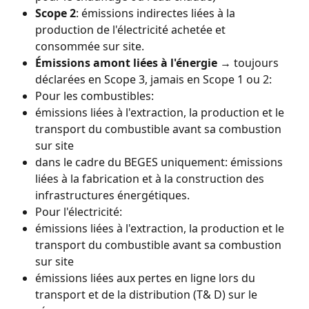
Scope 2
: émissions indirectes liées à la 
production de l'électricité achetée et 
consommée sur site.
Émissions amont liées à l'énergie
 → toujours 
déclarées en Scope 3, jamais en Scope 1 ou 2:
Pour les combustibles:
émissions liées à l'extraction, la production et le 
transport du combustible avant sa combustion 
sur site
dans le cadre du BEGES uniquement: émissions 
liées à la fabrication et à la construction des 
infrastructures énergétiques.
Pour l'électricité:
émissions liées à l'extraction, la production et le 
transport du combustible avant sa combustion 
sur site
émissions liées aux pertes en ligne lors du 
transport et de la distribution (T& D) sur le 