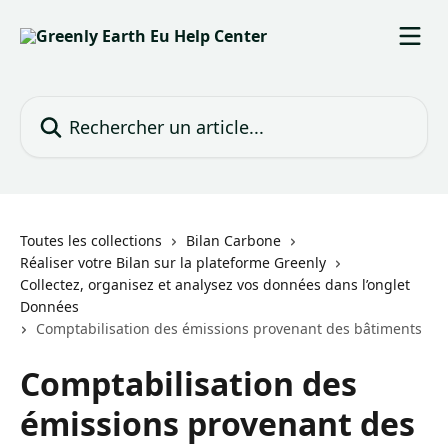
Passer au contenu principal
Rechercher un article...
Toutes les collections
Bilan Carbone
Réaliser votre Bilan sur la plateforme Greenly
Collectez, organisez et analysez vos données dans l’onglet
Données
Comptabilisation des émissions provenant des bâtiments
Comptabilisation des
émissions provenant des