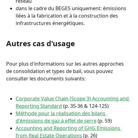
réseau
dans le cadre du BEGES uniquement: émissions 
liées à la fabrication et à la construction des 
infrastructures énergétiques.
Autres cas d'usage
Pour plus d'informations sur les autres approches 
de consolidation et types de bail, vous pouvez 
consulter les documents suivants:
Corporate Value Chain (Scope 3) Accounting and 
Reporting Standard
 (p. 35-36 & 124-125)
Méthode pour la réalisation des bilans 
d'émissions de gaz à effet de serre
 (p. 59)
Accounting and Reporting of GHG Emissions 
from Real Estate Operations
 (p. 26)