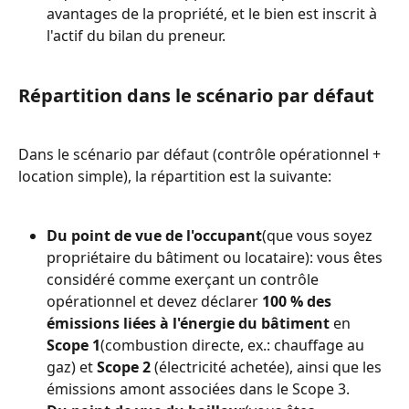
avantages de la propriété, et le bien est inscrit à 
l'actif du bilan du preneur.
Répartition dans le scénario par défaut
Dans le scénario par défaut (contrôle opérationnel + 
location simple), la répartition est la suivante:
Du point de vue de l'occupant
(que vous soyez 
propriétaire du bâtiment ou locataire): vous êtes 
considéré comme exerçant un contrôle 
opérationnel et devez déclarer 
100 % des 
émissions liées à l'énergie du bâtiment
 en 
Scope 1
(combustion directe, ex.: chauffage au 
gaz) et 
Scope 2
 (électricité achetée), ainsi que les 
émissions amont associées dans le Scope 3.