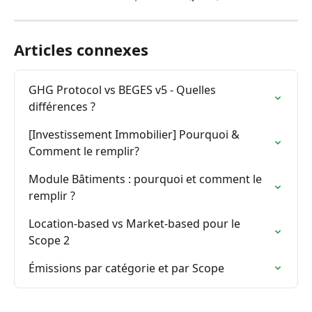
Articles connexes
GHG Protocol vs BEGES v5 - Quelles 
différences ?
[Investissement Immobilier] Pourquoi & 
Comment le remplir?
Module Bâtiments : pourquoi et comment le 
remplir ?
Location-based vs Market-based pour le 
Scope 2
Émissions par catégorie et par Scope