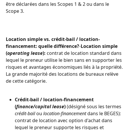
être déclarées dans les Scopes 1 & 2 ou dans le 
Scope 3.
Location simple vs. crédit-bail / location-
financement: quelle différence?
-
Location simple 
(
operating lease
):
 contrat de location standard dans 
lequel le preneur utilise le bien sans en supporter les 
risques et avantages économiques liés à la propriété. 
La grande majorité des locations de bureaux relève 
de cette catégorie.
Crédit-bail / location-financement 
(
finance/capital lease
)
 (désigné sous les termes 
crédit-bail
 ou 
location-financement
 dans le BEGES): 
contrat de location avec option d'achat dans 
lequel le preneur supporte les risques et 