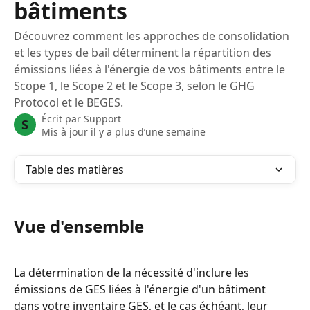
bâtiments
Découvrez comment les approches de consolidation
et les types de bail déterminent la répartition des
émissions liées à l'énergie de vos bâtiments entre le
Scope 1, le Scope 2 et le Scope 3, selon le GHG
Protocol et le BEGES.
Écrit par
Support
S
Mis à jour il y a plus d’une semaine
Table des matières
Vue d'ensemble
La détermination de la nécessité d'inclure les 
émissions de GES liées à l'énergie d'un bâtiment 
dans votre inventaire GES, et le cas échéant, leur 