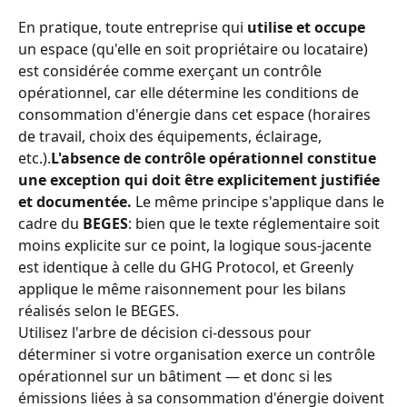
En pratique, toute entreprise qui 
utilise et occupe
un espace (qu'elle en soit propriétaire ou locataire) 
est considérée comme exerçant un contrôle 
opérationnel, car elle détermine les conditions de 
consommation d'énergie dans cet espace (horaires 
de travail, choix des équipements, éclairage, 
etc.).
L'absence de contrôle opérationnel constitue 
une exception qui doit être explicitement justifiée 
et documentée.
 Le même principe s'applique dans le 
cadre du 
BEGES
: bien que le texte réglementaire soit 
moins explicite sur ce point, la logique sous-jacente 
est identique à celle du GHG Protocol, et Greenly 
applique le même raisonnement pour les bilans 
réalisés selon le BEGES.
Utilisez l'arbre de décision ci-dessous pour 
déterminer si votre organisation exerce un contrôle 
opérationnel sur un bâtiment — et donc si les 
émissions liées à sa consommation d'énergie doivent 