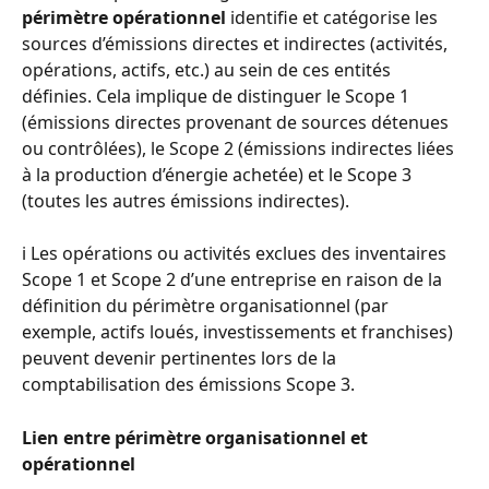
périmètre opérationnel
 identifie et catégorise les 
sources d’émissions directes et indirectes (activités, 
opérations, actifs, etc.) au sein de ces entités 
définies. Cela implique de distinguer le Scope 1 
(émissions directes provenant de sources détenues 
ou contrôlées), le Scope 2 (émissions indirectes liées 
à la production d’énergie achetée) et le Scope 3 
(toutes les autres émissions indirectes).
ℹ️ Les opérations ou activités exclues des inventaires 
Scope 1 et Scope 2 d’une entreprise en raison de la 
définition du périmètre organisationnel (par 
exemple, actifs loués, investissements et franchises) 
peuvent devenir pertinentes lors de la 
comptabilisation des émissions Scope 3.
Lien entre périmètre organisationnel et 
opérationnel