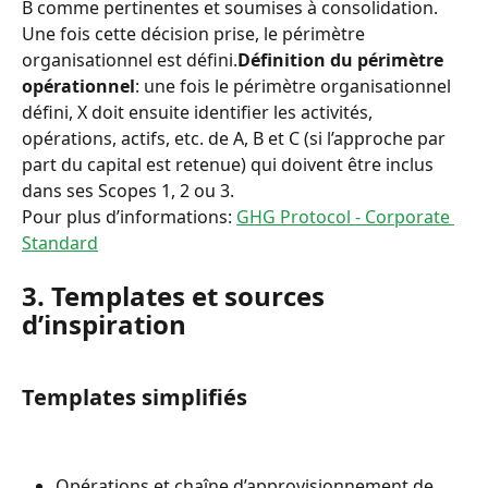
B comme pertinentes et soumises à consolidation. 
Une fois cette décision prise, le périmètre 
organisationnel est défini.
Définition du périmètre 
opérationnel
: une fois le périmètre organisationnel 
défini, X doit ensuite identifier les activités, 
opérations, actifs, etc. de A, B et C (si l’approche par 
part du capital est retenue) qui doivent être inclus 
dans ses Scopes 1, 2 ou 3.
Pour plus d’informations: 
GHG Protocol - Corporate 
Standard
3. Templates et sources 
d’inspiration
Templates simplifiés
Opérations et chaîne d’approvisionnement de 