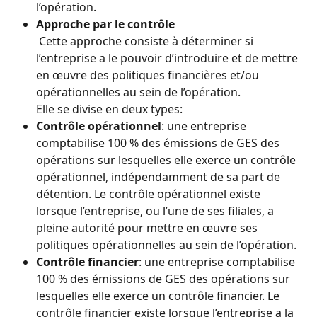
l’opération.
Approche par le contrôle
 Cette approche consiste à déterminer si 
l’entreprise a le pouvoir d’introduire et de mettre 
en œuvre des politiques financières et/ou 
opérationnelles au sein de l’opération.
Elle se divise en deux types:
Contrôle opérationnel
: une entreprise 
comptabilise 100 % des émissions de GES des 
opérations sur lesquelles elle exerce un contrôle 
opérationnel, indépendamment de sa part de 
détention. Le contrôle opérationnel existe 
lorsque l’entreprise, ou l’une de ses filiales, a 
pleine autorité pour mettre en œuvre ses 
politiques opérationnelles au sein de l’opération.
Contrôle financier
: une entreprise comptabilise 
100 % des émissions de GES des opérations sur 
lesquelles elle exerce un contrôle financier. Le 
contrôle financier existe lorsque l’entreprise a la 