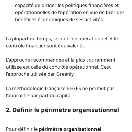
capacité de diriger les politiques financières et 
opérationnelles de l’opération en vue de tirer des 
bénéfices économiques de ses activités.
La plupart du temps, le contrôle opérationnel et le 
contrôle financier sont équivalents.
L’approche recommandée et la plus couramment 
utilisée est celle du contrôle opérationnel. C’est 
l’approche utilisée par Greenly.
La méthodologie française BEGES ne permet pas 
l’approche par part du capital.
2. Définir le périmètre organisationnel
Pour définir le 
périmètre organisationnel
, 