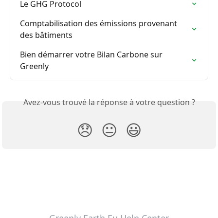
Le GHG Protocol
Comptabilisation des émissions provenant 
des bâtiments
Bien démarrer votre Bilan Carbone sur 
Greenly
Avez-vous trouvé la réponse à votre question ?
😞
😐
😃