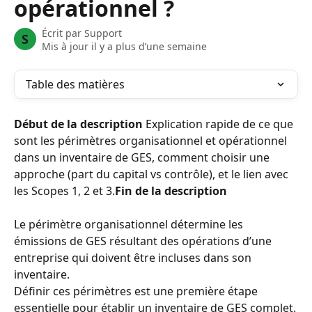
opérationnel ?
Écrit par
Support
S
Mis à jour il y a plus d’une semaine
Table des matières
Début de la description
 Explication rapide de ce que 
sont les périmètres organisationnel et opérationnel 
dans un inventaire de GES, comment choisir une 
approche (part du capital vs contrôle), et le lien avec 
les Scopes 1, 2 et 3.
Fin de la description
Le périmètre organisationnel détermine les 
émissions de GES résultant des opérations d’une 
entreprise qui doivent être incluses dans son 
inventaire.
Définir ces périmètres est une première étape 
essentielle pour établir un inventaire de GES complet.