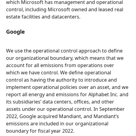
which Microsoft has management and operational 
control, including Microsoft owned and leased real 
estate facilities and datacenters.
Google
We use the operational control approach to define 
our organizational boundary, which means that we 
account for all emissions from operations over 
which we have control. We define operational 
control as having the authority to introduce and 
implement operational policies over an asset, and we 
report all energy and emissions for Alphabet Inc. and 
its subsidiaries’ data centers, offices, and other 
assets under our operational control. In September 
2022, Google acquired Mandiant, and Mandiant’s 
emissions are included in our organizational 
boundary for fiscal year 2022.