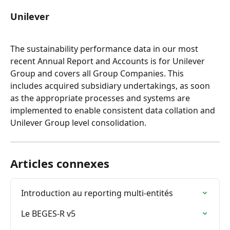
Unilever
The sustainability performance data in our most 
recent Annual Report and Accounts is for Unilever 
Group and covers all Group Companies. This 
includes acquired subsidiary undertakings, as soon 
as the appropriate processes and systems are 
implemented to enable consistent data collation and 
Unilever Group level consolidation.
Articles connexes
Introduction au reporting multi-entités
Le BEGES-R v5