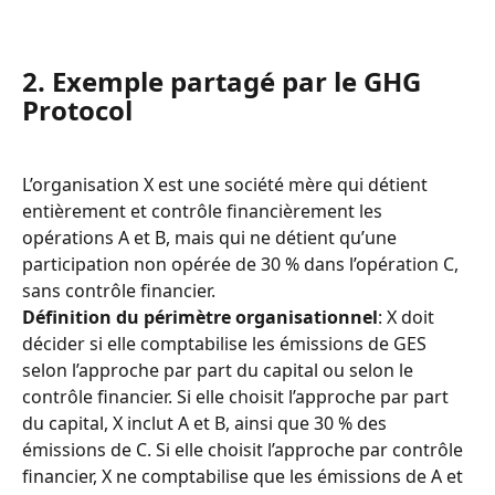
2. Exemple partagé par le GHG 
Protocol
L’organisation X est une société mère qui détient 
entièrement et contrôle financièrement les 
opérations A et B, mais qui ne détient qu’une 
participation non opérée de 30 % dans l’opération C, 
sans contrôle financier.
Définition du périmètre organisationnel
: X doit 
décider si elle comptabilise les émissions de GES 
selon l’approche par part du capital ou selon le 
contrôle financier. Si elle choisit l’approche par part 
du capital, X inclut A et B, ainsi que 30 % des 
émissions de C. Si elle choisit l’approche par contrôle 
financier, X ne comptabilise que les émissions de A et 