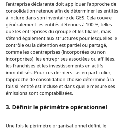
l’entreprise déclarante doit appliquer l’approche de 
consolidation retenue afin de déterminer les entités 
à inclure dans son inventaire de GES. Cela couvre 
généralement les entités détenues à 100 %, telles 
que les entreprises du groupe et les filiales, mais 
s’étend également aux structures pour lesquelles le 
contrôle ou la détention est partiel ou partagé, 
comme les coentreprises (incorporées ou non 
incorporées), les entreprises associées ou affiliées, 
les franchises et les investissements en actifs 
immobilisés. Pour ces derniers cas en particulier, 
l’approche de consolidation choisie détermine à la 
fois si l’entité est incluse et dans quelle mesure ses 
émissions sont comptabilisées.
3. Définir le périmètre opérationnel
Une fois le périmètre organisationnel défini, le 