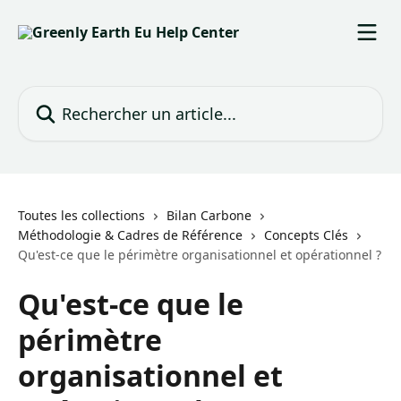
Passer au contenu principal
Rechercher un article...
Toutes les collections
Bilan Carbone
Méthodologie & Cadres de Référence
Concepts Clés
Qu'est-ce que le périmètre organisationnel et opérationnel ?
Qu'est-ce que le
périmètre
organisationnel et