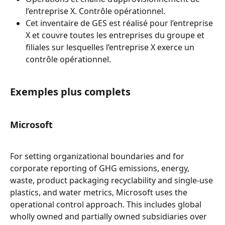
l’entreprise X. Contrôle opérationnel.
Cet inventaire de GES est réalisé pour l’entreprise 
X et couvre toutes les entreprises du groupe et 
filiales sur lesquelles l’entreprise X exerce un 
contrôle opérationnel.
Exemples plus complets
Microsoft
For setting organizational boundaries and for 
corporate reporting of GHG emissions, energy, 
waste, product packaging recyclability and single-use 
plastics, and water metrics, Microsoft uses the 
operational control approach. This includes global 
wholly owned and partially owned subsidiaries over 