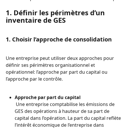
1. Définir les périmètres d’un 
inventaire de GES
1. Choisir l’approche de consolidation
Une entreprise peut utiliser deux approches pour 
définir ses périmètres organisationnel et 
opérationnel: l’approche par part du capital ou 
l’approche par le contrôle.
Approche par part du capital
 Une entreprise comptabilise les émissions de 
GES des opérations à hauteur de sa part de 
capital dans l’opération. La part du capital reflète 
l’intérêt économique de l’entreprise dans 