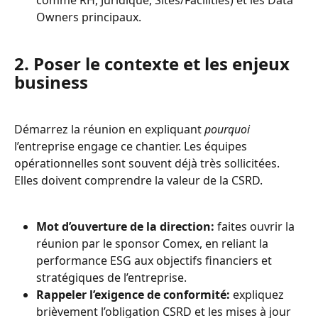
comme RH, Juridique, Sites/Facilities) et les Data 
Owners principaux.
2. Poser le contexte et les enjeux 
business
Démarrez la réunion en expliquant 
pourquoi
l’entreprise engage ce chantier. Les équipes 
opérationnelles sont souvent déjà très sollicitées. 
Elles doivent comprendre la valeur de la CSRD.
Mot d’ouverture de la direction:
 faites ouvrir la 
réunion par le sponsor Comex, en reliant la 
performance ESG aux objectifs financiers et 
stratégiques de l’entreprise.
Rappeler l’exigence de conformité:
 expliquez 
brièvement l’obligation CSRD et les mises à jour 