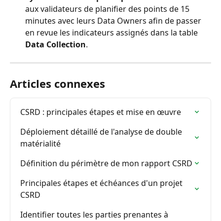
aux validateurs de planifier des points de 15 
minutes avec leurs Data Owners afin de passer 
en revue les indicateurs assignés dans la table 
Data Collection
.
Articles connexes
CSRD : principales étapes et mise en œuvre
Déploiement détaillé de l'analyse de double 
matérialité
Définition du périmètre de mon rapport CSRD
Principales étapes et échéances d'un projet 
CSRD
Identifier toutes les parties prenantes à 