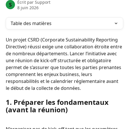
Écrit par
Support
S
8 juin 2026
Table des matières
Un projet CSRD (Corporate Sustainability Reporting 
Directive) réussi exige une collaboration étroite entre 
de nombreux départements. Lancer l’initiative avec 
une réunion de kick-off structurée et obligatoire 
permet de s’assurer que toutes les parties prenantes 
comprennent les enjeux business, leurs 
responsabilités et le calendrier réglementaire avant 
le début de la collecte de données.
1. Préparer les fondamentaux 
(avant la réunion)
N’organisez pas de kick-off tant que les paramètres 