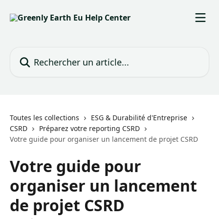
Passer au contenu principal
Rechercher un article...
Toutes les collections
ESG & Durabilité d'Entreprise
CSRD
Préparez votre reporting CSRD
Votre guide pour organiser un lancement de projet CSRD
Votre guide pour
organiser un lancement
de projet CSRD