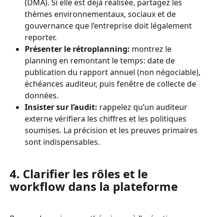
(DMA). Si elle est déjà réalisée, partagez les 
thèmes environnementaux, sociaux et de 
gouvernance que l’entreprise doit légalement 
reporter.
Présenter le rétroplanning:
 montrez le 
planning en remontant le temps: date de 
publication du rapport annuel (non négociable), 
échéances auditeur, puis fenêtre de collecte de 
données.
Insister sur l’audit:
 rappelez qu’un auditeur 
externe vérifiera les chiffres et les politiques 
soumises. La précision et les preuves primaires 
sont indispensables.
4. Clarifier les rôles et le 
workflow dans la plateforme