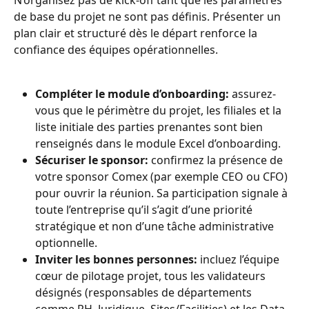
de base du projet ne sont pas définis. Présenter un 
plan clair et structuré dès le départ renforce la 
confiance des équipes opérationnelles.
Compléter le module d’onboarding:
 assurez-
vous que le périmètre du projet, les filiales et la 
liste initiale des parties prenantes sont bien 
renseignés dans le module Excel d’onboarding.
Sécuriser le sponsor:
 confirmez la présence de 
votre sponsor Comex (par exemple CEO ou CFO) 
pour ouvrir la réunion. Sa participation signale à 
toute l’entreprise qu’il s’agit d’une priorité 
stratégique et non d’une tâche administrative 
optionnelle.
Inviter les bonnes personnes:
 incluez l’équipe 
cœur de pilotage projet, tous les validateurs 
désignés (responsables de départements 