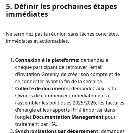
5. Définir les prochaines étapes 
immédiates
Ne terminez pas la réunion sans tâches concrètes, 
immédiates et actionnables.
Connexion à la plateforme:
 demandez à 
chaque participant de retrouver l’email 
d’invitation Greenly, de créer son compte et de 
se connecter avant la fin de la semaine.
Collecte de documents:
 demandez aux Data 
Owners de commencer immédiatement à 
rassembler les politiques 2025/2026, les factures 
d’énergie et les rapports RH à importer dans 
l’onglet 
Documentation Management
 pour 
traitement par l’IA.
Synchronisations par département:
 demandez 