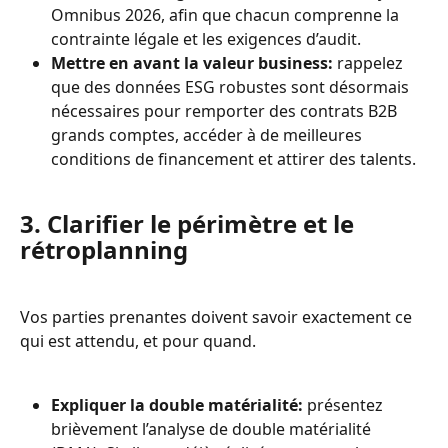
Omnibus 2026, afin que chacun comprenne la 
contrainte légale et les exigences d’audit.
Mettre en avant la valeur business:
 rappelez 
que des données ESG robustes sont désormais 
nécessaires pour remporter des contrats B2B 
grands comptes, accéder à de meilleures 
conditions de financement et attirer des talents.
3. Clarifier le périmètre et le 
rétroplanning
Vos parties prenantes doivent savoir exactement ce 
qui est attendu, et pour quand.
Expliquer la double matérialité:
 présentez 
brièvement l’analyse de double matérialité 