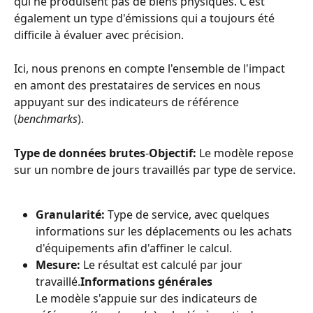
qui ne produisent pas de biens physiques. C'est 
également un type d'émissions qui a toujours été 
difficile à évaluer avec précision.
Ici, nous prenons en compte l'ensemble de l'impact 
en amont des prestataires de services en nous 
appuyant sur des indicateurs de référence 
(
benchmarks
).
Type de données brutes
-
Objectif:
 Le modèle repose 
sur un nombre de jours travaillés par type de service.
Granularité:
 Type de service, avec quelques 
informations sur les déplacements ou les achats 
d'équipements afin d'affiner le calcul.
Mesure:
 Le résultat est calculé par jour 
travaillé.
Informations générales
Le modèle s'appuie sur des indicateurs de 