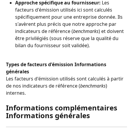
Approche spécifique au fournisseur:
 Les 
facteurs d'émission utilisés ici sont calculés 
spécifiquement pour une entreprise donnée. Ils 
s'avèrent plus précis que notre approche par 
indicateurs de référence (
benchmarks
) et doivent 
être privilégiés (sous réserve que la qualité du 
bilan du fournisseur soit validée).
Types de facteurs d'émission
Informations 
générales
Les facteurs d'émission utilisés sont calculés à partir 
de nos indicateurs de référence (
benchmarks
) 
internes.
Informations complémentaires 
Informations générales