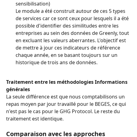
sensibilisation)
Le module a été construit autour de ces 5 types 
de services car ce sont ceux pour lesquels il a été 
possible d'identifier des similitudes entre les 
entreprises au sein des données de Greenly, tout 
en excluant les valeurs aberrantes. L'objectif est 
de mettre à jour ces indicateurs de référence 
chaque année, en se basant toujours sur un 
historique de trois ans de données.
Traitement entre les méthodologies
Informations 
générales
La seule différence est que nous comptabilisons un 
repas moyen par jour travaillé pour le BEGES, ce qui 
n'est pas le cas pour le GHG Protocol. Le reste du 
traitement est identique.
Comparaison avec les approches 