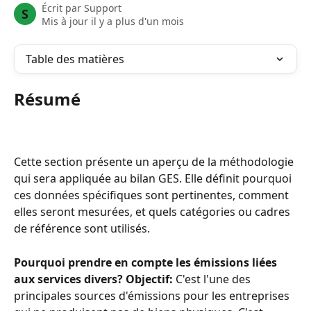
Écrit par
Support
S
Mis à jour il y a plus d'un mois
Table des matières
Résumé
Cette section présente un aperçu de la méthodologie 
qui sera appliquée au bilan GES. Elle définit pourquoi 
ces données spécifiques sont pertinentes, comment 
elles seront mesurées, et quels catégories ou cadres 
de référence sont utilisés.
Pourquoi prendre en compte les émissions liées 
aux services divers?
Objectif:
 C'est l'une des 
principales sources d'émissions pour les entreprises 