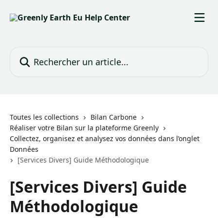
Passer au contenu principal
Rechercher un article...
Toutes les collections
Bilan Carbone
Réaliser votre Bilan sur la plateforme Greenly
Collectez, organisez et analysez vos données dans l’onglet
Données
[Services Divers] Guide Méthodologique
[Services Divers] Guide
Méthodologique