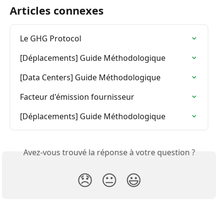
Articles connexes
Le GHG Protocol
[Déplacements] Guide Méthodologique
[Data Centers] Guide Méthodologique
Facteur d'émission fournisseur
[Déplacements] Guide Méthodologique
Avez-vous trouvé la réponse à votre question ?
😞
😐
😃