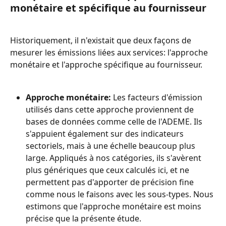
monétaire et spécifique au fournisseur
Historiquement, il n'existait que deux façons de 
mesurer les émissions liées aux services: l'approche 
monétaire et l'approche spécifique au fournisseur.
Approche monétaire:
 Les facteurs d'émission 
utilisés dans cette approche proviennent de 
bases de données comme celle de l'ADEME. Ils 
s'appuient également sur des indicateurs 
sectoriels, mais à une échelle beaucoup plus 
large. Appliqués à nos catégories, ils s'avèrent 
plus génériques que ceux calculés ici, et ne 
permettent pas d'apporter de précision fine 
comme nous le faisons avec les sous-types. Nous 
estimons que l'approche monétaire est moins 
précise que la présente étude.