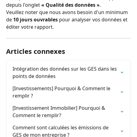
depuis l'onglet 
« Qualité des données »
.
Veuillez noter que nous avons besoin d'un minimum 
de 
10 jours ouvrables
 pour analyser vos données et 
éditer votre rapport.
Articles connexes
Intégration des données sur les GES dans les 
points de données
[Investissements] Pourquoi & Comment le 
remplir ?
[Investissement Immobilier] Pourquoi & 
Comment le remplir?
Comment sont calculées les émissions de 
GES de mon entreprise ?