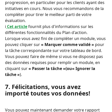
progression, en particulier pour les clients ayant des 
initiatives en cours. Nous vous recommandons de la 
compléter pour tirer le meilleur parti de votre 
évaluation.
ℹ️
Cet article
 fournit plus d'informations sur les 
différentes fonctionnalités du Plan d'action.
Lorsque vous avez fini de compléter un module, vous 
pouvez cliquer sur 
« Marquer comme validé »
 pour 
la tâche correspondante sur votre tableau de bord. 
Vous pouvez faire de même si vous ne disposez pas 
des données requises pour remplir un module, en 
cliquant sur 
« Passer la tâche »
(ou
« Ignorer la 
tâche »
).
7. Félicitations, vous avez 
importé toutes vos données!
Vous pouvez maintenant demander votre rapport 