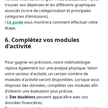
trouver vos dépenses et les différents graphiques 
associés (score de catégorisation et principales 
catégories d'émissions).
ℹ️ 
Ce guide
 vous montrera comment effectuer cette 
étape.
6. Complétez vos modules 
d'activité
Pour gagner en précision, notre méthodologie 
repose également sur une analyse physique. Selon 
votre secteur d'activité, un certain nombre de 
modules d'activité seront disponibles. Lorsque vous 
disposez des données, complétez ces modules afin 
d'obtenir une évaluation plus précise.
⚠️ 
Des doublons
 peuvent apparaître avec vos 
données financières.