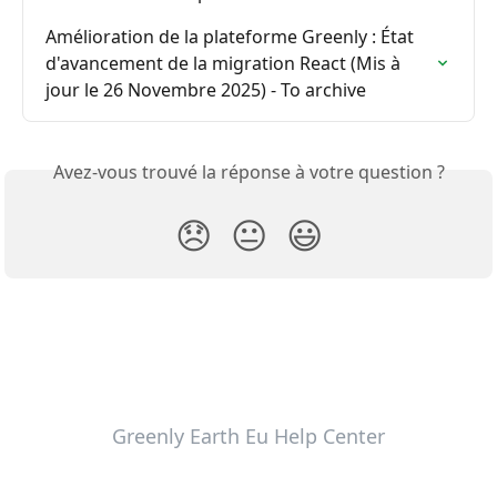
Amélioration de la plateforme Greenly : État 
d'avancement de la migration React (Mis à 
jour le 26 Novembre 2025) - To archive
Avez-vous trouvé la réponse à votre question ?
😞
😐
😃
Greenly Earth Eu Help Center