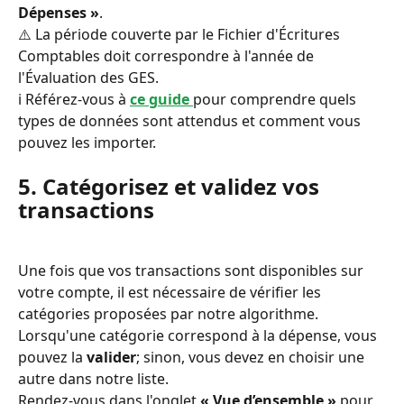
Dépenses »
.
⚠️ La période couverte par le Fichier d'Écritures 
Comptables doit correspondre à l'année de 
l'Évaluation des GES.
ℹ️ Référez-vous à 
ce guide
pour comprendre quels 
types de données sont attendus et comment vous 
pouvez les importer.
5. Catégorisez et validez vos 
transactions
Une fois que vos transactions sont disponibles sur 
votre compte, il est nécessaire de vérifier les 
catégories proposées par notre algorithme. 
Lorsqu'une catégorie correspond à la dépense, vous 
pouvez la 
valider
; sinon, vous devez en choisir une 
autre dans notre liste.
Rendez-vous dans l'onglet 
« Vue d’ensemble »
 pour 