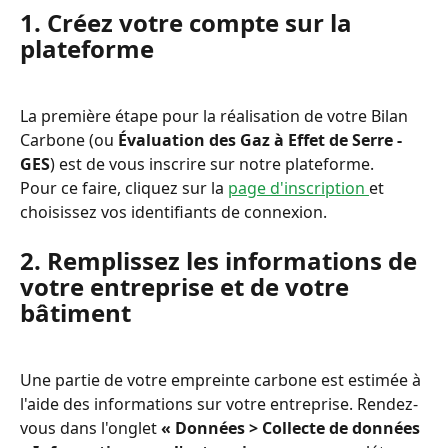
1. Créez votre compte sur la 
plateforme
La première étape pour la réalisation de votre Bilan 
Carbone (ou 
Évaluation des Gaz à Effet de Serre - 
GES
) est de vous inscrire sur notre plateforme.
Pour ce faire, cliquez sur la 
page d'inscription 
et 
choisissez vos identifiants de connexion.
2. Remplissez les informations de 
votre entreprise et de votre 
bâtiment
Une partie de votre empreinte carbone est estimée à 
l'aide des informations sur votre entreprise. Rendez-
vous dans l'onglet 
« Données > Collecte de données 