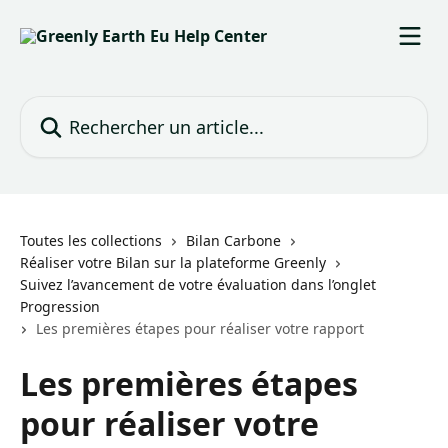
Passer au contenu principal
Rechercher un article...
Toutes les collections
Bilan Carbone
Réaliser votre Bilan sur la plateforme Greenly
Suivez l’avancement de votre évaluation dans l’onglet
Progression
Les premières étapes pour réaliser votre rapport
Les premières étapes
pour réaliser votre